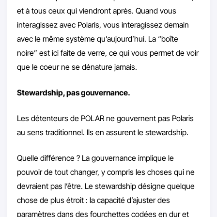
et à tous ceux qui viendront après. Quand vous
interagissez avec Polaris, vous interagissez demain
avec le même système qu’aujourd’hui. La “boîte
noire” est ici faite de verre, ce qui vous permet de voir
que le coeur ne se dénature jamais.
Stewardship, pas gouvernance.
Les détenteurs de POLAR ne gouvernent pas Polaris
au sens traditionnel. Ils en assurent le stewardship.
Quelle différence ? La gouvernance implique le
pouvoir de tout changer, y compris les choses qui ne
devraient pas l’être. Le stewardship désigne quelque
chose de plus étroit : la capacité d’ajuster des
paramètres dans des fourchettes codées en dur et