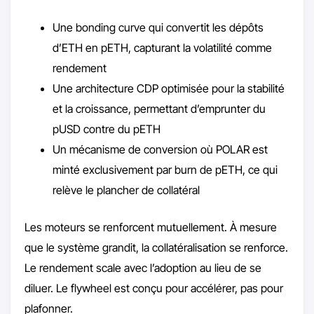
Une bonding curve qui convertit les dépôts
d’ETH en pETH, capturant la volatilité comme
rendement
Une architecture CDP optimisée pour la stabilité
et la croissance, permettant d’emprunter du
pUSD contre du pETH
Un mécanisme de conversion où POLAR est
minté exclusivement par burn de pETH, ce qui
relève le plancher de collatéral
Les moteurs se renforcent mutuellement. À mesure
que le système grandit, la collatéralisation se renforce.
Le rendement scale avec l’adoption au lieu de se
diluer. Le flywheel est conçu pour accélérer, pas pour
plafonner.