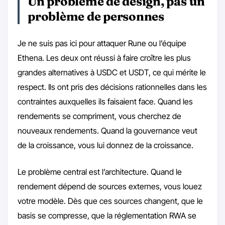
Un problème de design, pas un
problème de personnes
Je ne suis pas ici pour attaquer Rune ou l’équipe
Ethena. Les deux ont réussi à faire croître les plus
grandes alternatives à USDC et USDT, ce qui mérite le
respect. Ils ont pris des décisions rationnelles dans les
contraintes auxquelles ils faisaient face. Quand les
rendements se compriment, vous cherchez de
nouveaux rendements. Quand la gouvernance veut
de la croissance, vous lui donnez de la croissance.
Le problème central est l’architecture. Quand le
rendement dépend de sources externes, vous louez
votre modèle. Dès que ces sources changent, que le
basis se compresse, que la réglementation RWA se