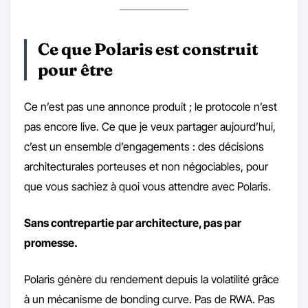
Ce que Polaris est construit
pour être
Ce n’est pas une annonce produit ; le protocole n’est
pas encore live. Ce que je veux partager aujourd’hui,
c’est un ensemble d’engagements : des décisions
architecturales porteuses et non négociables, pour
que vous sachiez à quoi vous attendre avec Polaris.
Sans contrepartie par architecture, pas par
promesse.
Polaris génère du rendement depuis la volatilité grâce
à un mécanisme de bonding curve. Pas de RWA. Pas