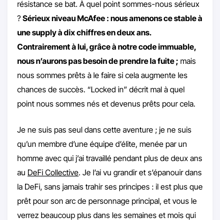
résistance se bat. À quel point sommes-nous sérieux
?
Sérieux niveau McAfee : nous amenons ce stable à
une supply à dix chiffres en deux ans.
Contrairement à lui, grâce à notre code immuable,
nous n’aurons pas besoin de prendre la fuite ;
mais
nous sommes prêts à le faire si cela augmente les
chances de succès. “Locked in” décrit mal à quel
point nous sommes nés et devenus prêts pour cela.
Je ne suis pas seul dans cette aventure ; je ne suis
qu’un membre d’une équipe d’élite, menée par un
homme avec qui j’ai travaillé pendant plus de deux ans
au
DeFi Collective
. Je l’ai vu grandir et s’épanouir dans
la DeFi, sans jamais trahir ses principes : il est plus que
prêt pour son arc de personnage principal, et vous le
verrez beaucoup plus dans les semaines et mois qui