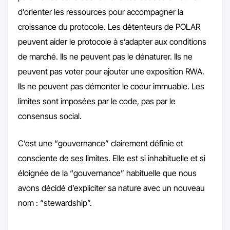
d’orienter les ressources pour accompagner la
croissance du protocole. Les détenteurs de POLAR
peuvent aider le protocole à s’adapter aux conditions
de marché. Ils ne peuvent pas le dénaturer. Ils ne
peuvent pas voter pour ajouter une exposition RWA.
Ils ne peuvent pas démonter le coeur immuable. Les
limites sont imposées par le code, pas par le
consensus social.
C’est une “gouvernance” clairement définie et
consciente de ses limites. Elle est si inhabituelle et si
éloignée de la “gouvernance” habituelle que nous
avons décidé d’expliciter sa nature avec un nouveau
nom : “stewardship”.