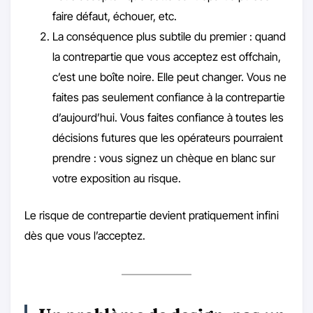
faire défaut, échouer, etc.
La conséquence plus subtile du premier : quand
la contrepartie que vous acceptez est offchain,
c’est une boîte noire. Elle peut changer. Vous ne
faites pas seulement confiance à la contrepartie
d’aujourd’hui. Vous faites confiance à toutes les
décisions futures que les opérateurs pourraient
prendre : vous signez un chèque en blanc sur
votre exposition au risque.
Le risque de contrepartie devient pratiquement infini
dès que vous l’acceptez.