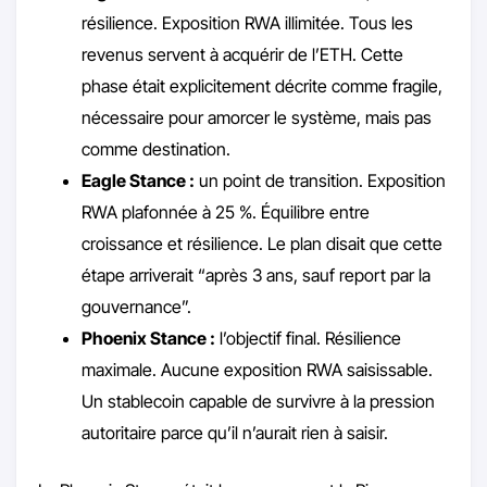
résilience. Exposition RWA illimitée. Tous les
revenus servent à acquérir de l’ETH. Cette
phase était explicitement décrite comme fragile,
nécessaire pour amorcer le système, mais pas
comme destination.
Eagle Stance :
un point de transition. Exposition
RWA plafonnée à 25 %. Équilibre entre
croissance et résilience. Le plan disait que cette
étape arriverait “après 3 ans, sauf report par la
gouvernance”.
Phoenix Stance :
l’objectif final. Résilience
maximale. Aucune exposition RWA saisissable.
Un stablecoin capable de survivre à la pression
autoritaire parce qu’il n’aurait rien à saisir.