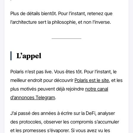
Plus de détails bientôt. Pour l’instant, retenez que
l’architecture sert la philosophie, et non l’inverse.
L’appel
Polaris n’est pas live. Vous êtes tôt. Pour l’instant, le
meilleur endroit pour découvrir
Polaris est le site
, et les
plus motivés peuvent déjà rejoindre
notre canal
d’annonces Telegram
.
J’ai passé des années à écrire sur la DeFi, analyser
des protocoles, observer les compromis s’accumuler
et les promesses s’évaporer. Si vous avez vu les