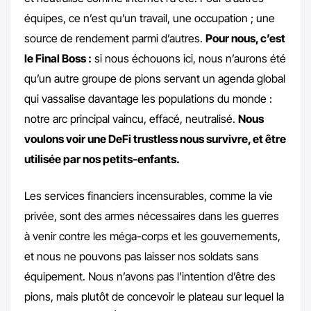
équipes, ce n’est qu’un travail, une occupation ; une
source de rendement parmi d’autres.
Pour nous, c’est
le Final Boss :
si nous échouons ici, nous n’aurons été
qu’un autre groupe de pions servant un agenda global
qui vassalise davantage les populations du monde :
notre arc principal vaincu, effacé, neutralisé.
Nous
voulons voir une DeFi trustless nous survivre, et être
utilisée par nos petits-enfants.
Les services financiers incensurables, comme la vie
privée, sont des armes nécessaires dans les guerres
à venir contre les méga-corps et les gouvernements,
et nous ne pouvons pas laisser nos soldats sans
équipement. Nous n’avons pas l’intention d’être des
pions, mais plutôt de concevoir le plateau sur lequel la