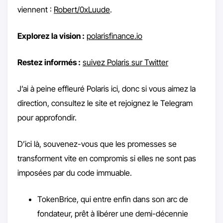
viennent :
Robert/0xLuude
.
Explorez la vision :
polarisfinance.io
Restez informés :
suivez Polaris sur Twitter
J’ai à peine effleuré Polaris ici, donc si vous aimez la
direction, consultez le site et rejoignez le Telegram
pour approfondir.
D’ici là, souvenez-vous que les promesses se
transforment vite en compromis si elles ne sont pas
imposées par du code immuable.
TokenBrice, qui entre enfin dans son arc de
fondateur, prêt à libérer une demi-décennie