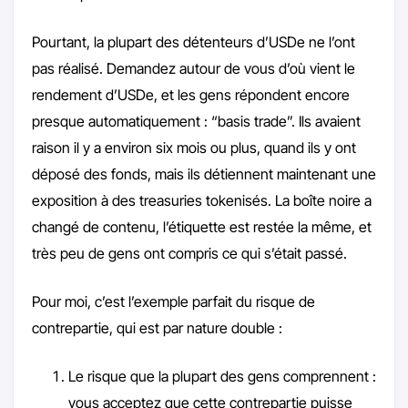
Pourtant, la plupart des détenteurs d’USDe ne l’ont
pas réalisé. Demandez autour de vous d’où vient le
rendement d’USDe, et les gens répondent encore
presque automatiquement : “basis trade”. Ils avaient
raison il y a environ six mois ou plus, quand ils y ont
déposé des fonds, mais ils détiennent maintenant une
exposition à des treasuries tokenisés. La boîte noire a
changé de contenu, l’étiquette est restée la même, et
très peu de gens ont compris ce qui s’était passé.
Pour moi, c’est l’exemple parfait du risque de
contrepartie, qui est par nature double :
Le risque que la plupart des gens comprennent :
vous acceptez que cette contrepartie puisse