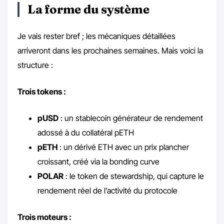
La forme du système
Je vais rester bref ; les mécaniques détaillées
arriveront dans les prochaines semaines. Mais voici la
structure :
Trois tokens :
pUSD
: un stablecoin générateur de rendement
adossé à du collatéral pETH
pETH
: un dérivé ETH avec un prix plancher
croissant, créé via la bonding curve
POLAR
: le token de stewardship, qui capture le
rendement réel de l’activité du protocole
Trois moteurs :