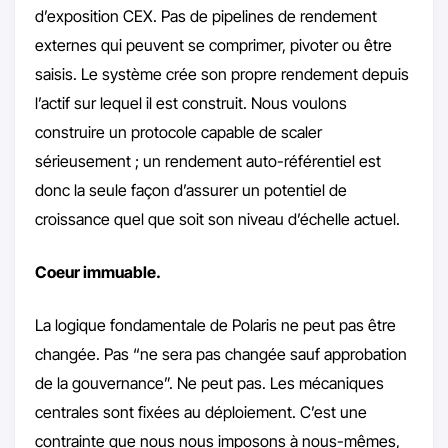
d’exposition CEX. Pas de pipelines de rendement
externes qui peuvent se comprimer, pivoter ou être
saisis. Le système crée son propre rendement depuis
l’actif sur lequel il est construit. Nous voulons
construire un protocole capable de scaler
sérieusement ; un rendement auto-référentiel est
donc la seule façon d’assurer un potentiel de
croissance quel que soit son niveau d’échelle actuel.
Coeur immuable.
La logique fondamentale de Polaris ne peut pas être
changée. Pas “ne sera pas changée sauf approbation
de la gouvernance”. Ne peut pas. Les mécaniques
centrales sont fixées au déploiement. C’est une
contrainte que nous nous imposons à nous-mêmes,