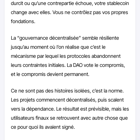
durcit ou qu’une contrepartie échoue, votre stablecoin
change avec elles. Vous ne contrôlez pas vos propres
fondations.
La “gouvernance décentralisée” semble résiliente
jusqu’au moment où l’on réalise que c’est le
mécanisme par lequel les protocoles abandonnent
leurs contraintes initiales. La DAO vote le compromis,
et le compromis devient permanent.
Ce ne sont pas des histoires isolées, c’est la norme.
Les projets commencent décentralisés, puis scalent
vers la dépendance. Le résultat est prévisible, mais les
utilisateurs finaux se retrouvent avec autre chose que
ce pour quoi ils avaient signé.