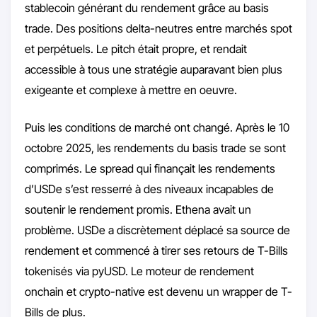
stablecoin générant du rendement grâce au basis
trade. Des positions delta-neutres entre marchés spot
et perpétuels. Le pitch était propre, et rendait
accessible à tous une stratégie auparavant bien plus
exigeante et complexe à mettre en oeuvre.
Puis les conditions de marché ont changé. Après le 10
octobre 2025, les rendements du basis trade se sont
comprimés. Le spread qui finançait les rendements
d’USDe s’est resserré à des niveaux incapables de
soutenir le rendement promis. Ethena avait un
problème. USDe a discrètement déplacé sa source de
rendement et commencé à tirer ses retours de T-Bills
tokenisés via pyUSD. Le moteur de rendement
onchain et crypto-native est devenu un wrapper de T-
Bills de plus.