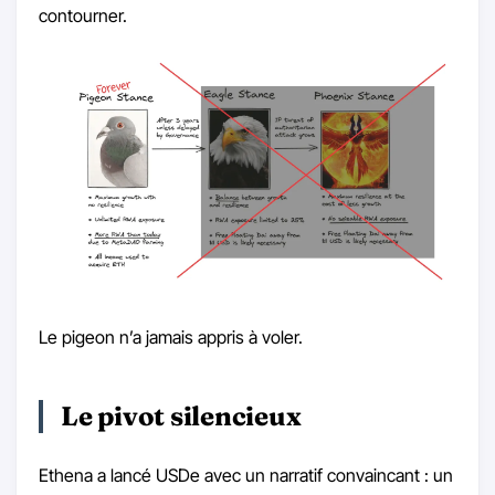
contourner.
Le pigeon n’a jamais appris à voler.
Le pivot silencieux
Ethena a lancé USDe avec un narratif convaincant : un