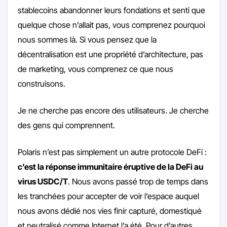
stablecoins abandonner leurs fondations et senti que
quelque chose n’allait pas, vous comprenez pourquoi
nous sommes là. Si vous pensez que la
décentralisation est une propriété d’architecture, pas
de marketing, vous comprenez ce que nous
construisons.
Je ne cherche pas encore des utilisateurs. Je cherche
des gens qui comprennent.
Polaris n’est pas simplement un autre protocole DeFi :
c’est la réponse immunitaire éruptive de la DeFi au
virus USDC/T
. Nous avons passé trop de temps dans
les tranchées pour accepter de voir l’espace auquel
nous avons dédié nos vies finir capturé, domestiqué
et neutralisé comme Internet l’a été. Pour d’autres