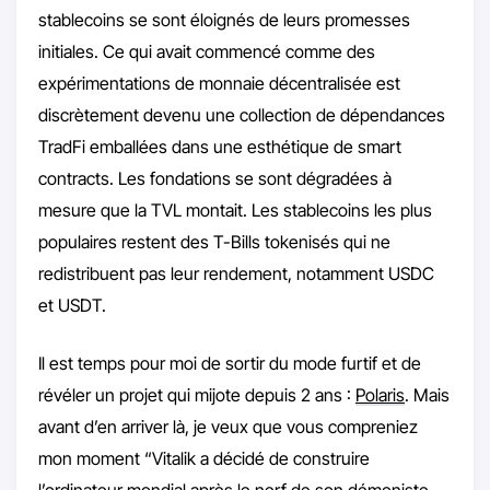
stablecoins se sont éloignés de leurs promesses
initiales. Ce qui avait commencé comme des
expérimentations de monnaie décentralisée est
discrètement devenu une collection de dépendances
TradFi emballées dans une esthétique de smart
contracts. Les fondations se sont dégradées à
mesure que la TVL montait. Les stablecoins les plus
populaires restent des T-Bills tokenisés qui ne
redistribuent pas leur rendement, notamment USDC
et USDT.
Il est temps pour moi de sortir du mode furtif et de
révéler un projet qui mijote depuis 2 ans :
Polaris
. Mais
avant d’en arriver là, je veux que vous compreniez
mon moment “Vitalik a décidé de construire