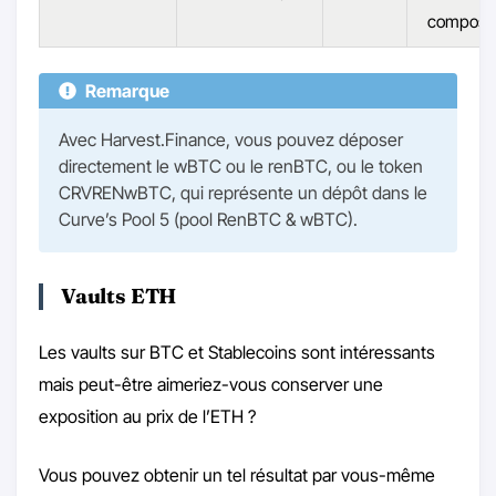
composé
Remarque
Avec Harvest.Finance, vous pouvez déposer
directement le wBTC ou le renBTC, ou le token
CRVRENwBTC, qui représente un dépôt dans le
Curve’s Pool 5 (pool RenBTC & wBTC).
Vaults ETH
Les vaults sur BTC et Stablecoins sont intéressants
mais peut-être aimeriez-vous conserver une
exposition au prix de l’ETH ?
Vous pouvez obtenir un tel résultat par vous-même