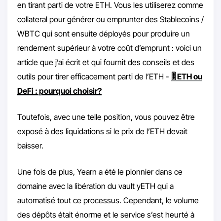
en tirant parti de votre ETH. Vous les utiliserez comme
collateral pour générer ou emprunter des Stablecoins /
WBTC qui sont ensuite déployés pour produire un
rendement supérieur à votre coût d’emprunt : voici un
article que j’ai écrit et qui fournit des conseils et des
outils pour tirer efficacement parti de l’ETH -
🎚 ETH ou
DeFi : pourquoi choisir?
Toutefois, avec une telle position, vous pouvez être
exposé à des liquidations si le prix de l’ETH devait
baisser.
Une fois de plus, Yearn a été le pionnier dans ce
domaine avec la libération du vault yETH qui a
automatisé tout ce processus. Cependant, le volume
des dépôts était énorme et le service s’est heurté à