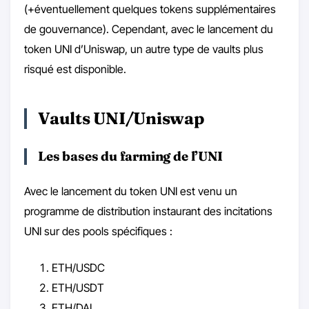
(+éventuellement quelques tokens supplémentaires
de gouvernance). Cependant, avec le lancement du
token UNI d’Uniswap, un autre type de vaults plus
risqué est disponible.
Vaults UNI/Uniswap
Les bases du farming de l’UNI
Avec le lancement du token UNI est venu un
programme de distribution instaurant des incitations
UNI sur des pools spécifiques :
ETH/USDC
ETH/USDT
ETH/DAI