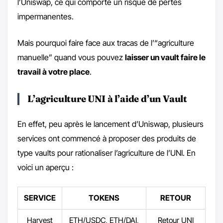
l’Uniswap, ce qui comporte un risque de pertes
impermanentes.
Mais pourquoi faire face aux tracas de l’“agriculture
manuelle” quand vous pouvez
laisser un vault faire le
travail à votre place
.
L’agriculture UNI à l’aide d’un Vault
En effet, peu après le lancement d’Uniswap, plusieurs
services ont commencé à proposer des produits de
type vaults pour rationaliser l’agriculture de l’UNI. En
voici un aperçu :
SERVICE
TOKENS
RETOUR
Harvest
ETH/USDC, ETH/DAI,
Retour UNI