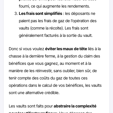
fourni, ce qui augmente les rendements.
Les frais sont simplifiés
: les déposants ne
paient pas les frais de gaz de l’opération des
vaults (comme la récolte). Les frais sont
généralement facturés à la sortie du vault.
Donc si vous voulez
éviter les maux de tête
liés à la
chasse à la dernière ferme, à la gestion du claim des
bénéfices que vous gagnez, au moment et à la
manière de les réinvestir, sans oublier, bien sûr, de
tenir compte des coûts du gaz de toutes ces
opérations dans le calcul de vos bénéfices, les vaults
sont une alternative crédible.
Les vaults sont faits pour
abstraire la complexité