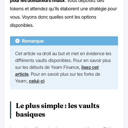
pour les utilisateurs finaux
. Vous déposez des
tokens et attendez qu’ils élaborent une stratégie pour
vous. Voyons donc quelles sont les options
disponibles.
Remarque
Cet article va droit au but et met en évidence les
différents vaults disponibles. Pour en savoir plus
sur les débuts de Yearn Finance,
lisez cet
article
. Pour en savoir plus sur les forks de
Yearn,
celui-ci
Le plus simple : les vaults
basiques