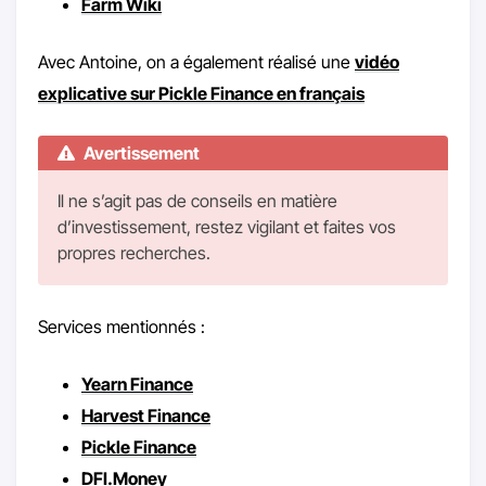
Farm Wiki
Avec Antoine, on a également réalisé une
vidéo
explicative sur Pickle Finance en français
Avertissement
Il ne s’agit pas de conseils en matière
d’investissement, restez vigilant et faites vos
propres recherches.
Services mentionnés :
Yearn Finance
Harvest Finance
Pickle Finance
DFI.Money