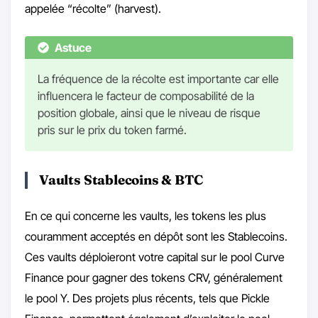
appelée “récolte” (harvest).
Astuce
La fréquence de la récolte est importante car elle
influencera le facteur de composabilité de la
position globale, ainsi que le niveau de risque
pris sur le prix du token farmé.
Vaults Stablecoins & BTC
En ce qui concerne les vaults, les tokens les plus
couramment acceptés en dépôt sont les Stablecoins.
Ces vaults déploieront votre capital sur le pool Curve
Finance pour gagner des tokens CRV, généralement
le pool Y. Des projets plus récents, tels que Pickle