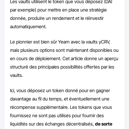
Les vaults utilisent le token que vous déposez (DAI
par exemple) pour mettre en place une stratégie
donnée, produire un rendement et le réinvestir
automatiquement.
Le pionnier est bien sûr Yearn avec la vaults yCRV,
mais plusieurs options sont maintenant disponibles ou
en cours de déploiement. Cet article donne un aperçu
structuré des principales possibilités offertes par les
vaults.
Ici, vous déposez un token donné pour en gagner
davantage au fil du temps, et éventuellement une
récompense supplémentaire. Les tokens que vous
fournissez ne sont pas utilisés pour fournir des
liquidités sur des échanges décentralisés,
de sorte