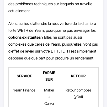
des problèmes techniques sur lesquels on travaille
actuellement.
Alors, au lieu d’attendre la réouverture de la chambre
forte WETH de Yearn, pourquoi ne pas envisager les
options existantes
? Elles ne sont pas aussi
complexes que celles de Yearn, puisqu’elles n’ont pas
d’effet de levier sur votre ETH ; l’ETH est simplement
déposée quelque part pour produire un rendement.
FARME
SERVICE
RETOUR
SUR
Yearn Finance
Maker
Retour composé
+
(yDAI)
Curve