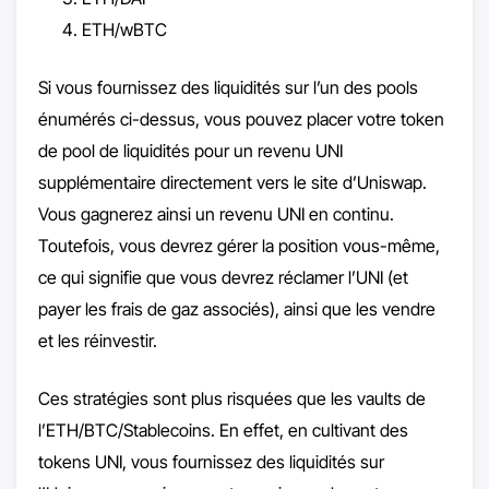
ETH/wBTC
Si vous fournissez des liquidités sur l’un des pools
énumérés ci-dessus, vous pouvez placer votre token
de pool de liquidités pour un revenu UNI
supplémentaire directement vers le site d’Uniswap.
Vous gagnerez ainsi un revenu UNI en continu.
Toutefois, vous devrez gérer la position vous-même,
ce qui signifie que vous devrez réclamer l’UNI (et
payer les frais de gaz associés), ainsi que les vendre
et les réinvestir.
Ces stratégies sont plus risquées que les vaults de
l’ETH/BTC/Stablecoins. En effet, en cultivant des
tokens UNI, vous fournissez des liquidités sur