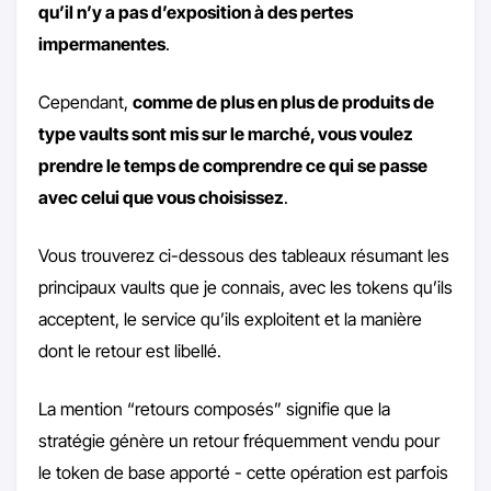
qu’il n’y a pas d’exposition à des pertes
impermanentes
.
Cependant,
comme de plus en plus de produits de
type vaults sont mis sur le marché, vous voulez
prendre le temps de comprendre ce qui se passe
avec celui que vous choisissez
.
Vous trouverez ci-dessous des tableaux résumant les
principaux vaults que je connais, avec les tokens qu’ils
acceptent, le service qu’ils exploitent et la manière
dont le retour est libellé.
La mention “retours composés” signifie que la
stratégie génère un retour fréquemment vendu pour
le token de base apporté - cette opération est parfois