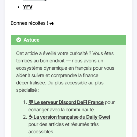
YFV
Bonnes récoltes ! 🚜
Astuce
Cet article a éveillé votre curiosité ? Vous êtes
tombés au bon endroit — nous avons un
ecosystème dynamique en français pour vous
aider à suivre et comprendre la finance
décentralisée. Du plus accessible au plus
spécialisé :
💬 Le serveur Discord DeFi France
pour
échanger avec la communauté.
☕ La version française du Daily Gwei
pour des articles et résumés très
accessibles.