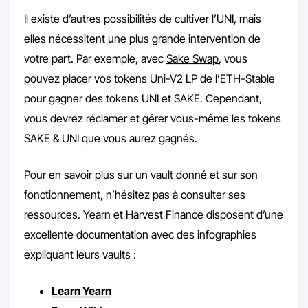
Il existe d’autres possibilités de cultiver l’UNI, mais
elles nécessitent une plus grande intervention de
votre part. Par exemple, avec
Sake Swap
, vous
pouvez placer vos tokens Uni-V2 LP de l’ETH-Stable
pour gagner des tokens UNI et SAKE. Cependant,
vous devrez réclamer et gérer vous-même les tokens
SAKE & UNI que vous aurez gagnés.
Pour en savoir plus sur un vault donné et sur son
fonctionnement, n’hésitez pas à consulter ses
ressources. Yearn et Harvest Finance disposent d’une
excellente documentation avec des infographies
expliquant leurs vaults :
Learn Yearn