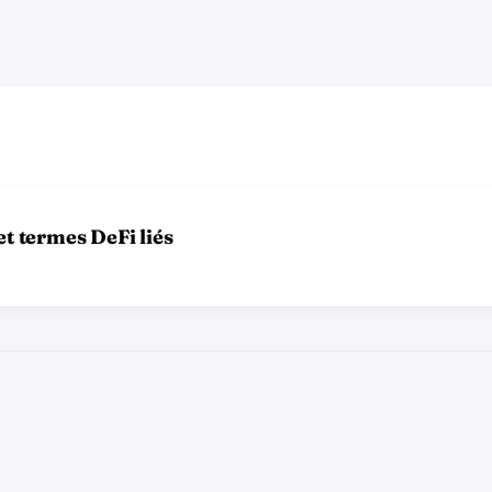
et termes DeFi liés