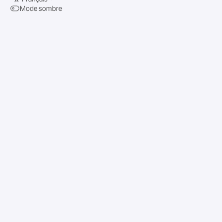
Mode sombre