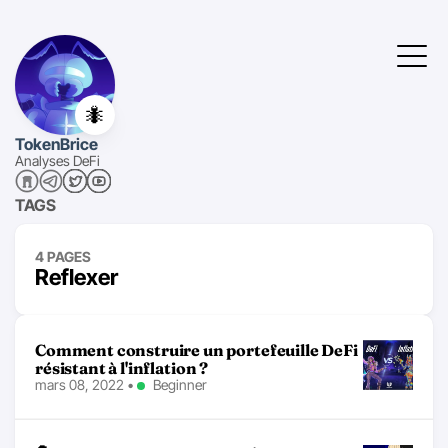
🐜
TokenBrice
Analyses DeFi
TAGS
4 PAGES
Reflexer
Comment construire un portefeuille DeFi
résistant à l'inflation ?
mars 08, 2022
•
Beginner