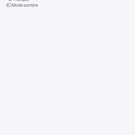
Mode sombre