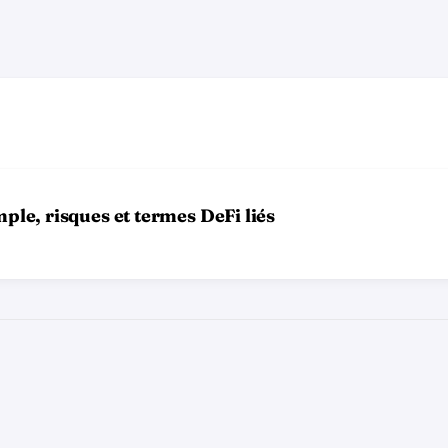
mple, risques et termes DeFi liés