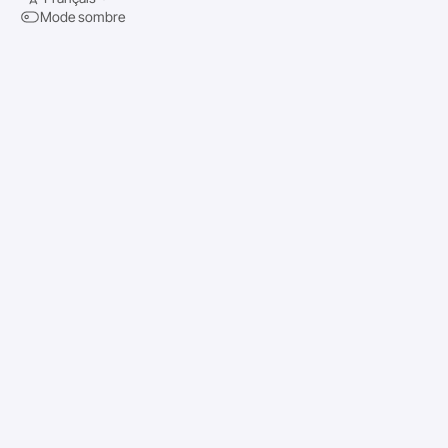
Mode sombre