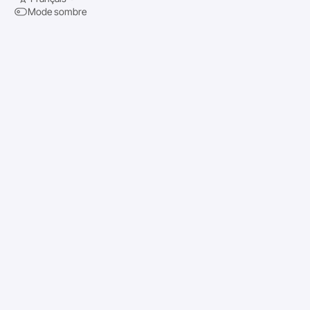
Mode sombre