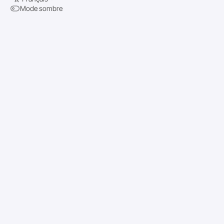
Mode sombre