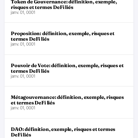
Token de Gouvernance: définition, exemple,
risques et termes DeFi liés
janv. 01, 0001
Proposition: définition, exemple, risques et
termes DeFi liés
janv. 01, 0001
Pouvoir de Vote: définition, exemple, risques et
termes DeFi liés
janv. 01, 0001
Métagouvernance: définition, exemple, risques
et termes DeFi liés
janv. 01, 0001
DAO: définition, exemple, risques et termes
DeFi liés