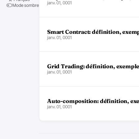
janv. 01, 0001
Mode sombre
Smart Contract: définition, exempl
janv. 01, 0001
Grid Trading: définition, exemple,
janv. 01, 0001
Auto-composition: définition, exe
janv. 01, 0001