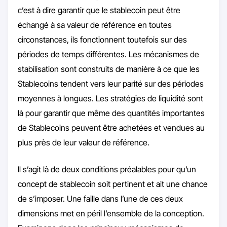
c’est à dire garantir que le stablecoin peut être
échangé à sa valeur de référence en toutes
circonstances, ils fonctionnent toutefois sur des
périodes de temps différentes. Les mécanismes de
stabilisation sont construits de manière à ce que les
Stablecoins tendent vers leur parité sur des périodes
moyennes à longues. Les stratégies de liquidité sont
là pour garantir que même des quantités importantes
de Stablecoins peuvent être achetées et vendues au
plus près de leur valeur de référence.
Il s’agit là de deux conditions préalables pour qu’un
concept de stablecoin soit pertinent et ait une chance
de s’imposer. Une faille dans l’une de ces deux
dimensions met en péril l’ensemble de la conception.