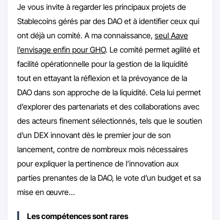
Je vous invite à regarder les principaux projets de
Stablecoins gérés par des DAO et à identifier ceux qui
ont déjà un comité. A ma connaissance,
seul Aave
l’envisage enfin pour GHO
. Le comité permet agilité et
facilité opérationnelle pour la gestion de la liquidité
tout en ettayant la réflexion et la prévoyance de la
DAO dans son approche de la liquidité. Cela lui permet
d’explorer des partenariats et des collaborations avec
des acteurs finement sélectionnés, tels que le soutien
d’un DEX innovant dès le premier jour de son
lancement, contre de nombreux mois nécessaires
pour expliquer la pertinence de l’innovation aux
parties prenantes de la DAO, le vote d’un budget et sa
mise en œuvre…
Les compétences sont rares