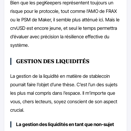
Bien que les pegKeepers représentent toujours un
risque pour le protocole, tout comme l’AMO de FRAX
ou le PSM de Maker, il semble plus atténué ici. Mais le
crvUSD est encore jeune, et seul le temps permettra
d’évaluer avec précision la résilience effective du
système.
GESTION DES LIQUIDITÉS
La gestion de la liquidité en matière de stablecoin
pourrait faire l’objet d’une thèse. C’est l’un des sujets
les plus mal compris dans l’espace. Il m’importe que
vous, chers lecteurs, soyez conscient de son aspect
crucial.
La gestion des liquidités en tant que non-sujet