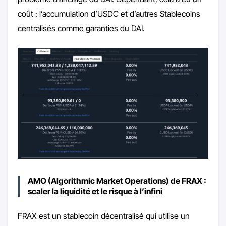
coût : l’accumulation d’USDC et d’autres Stablecoins
centralisés comme garanties du DAI.
AMO (Algorithmic Market Operations) de FRAX :
scaler la liquidité et le risque à l’infini
FRAX est un stablecoin décentralisé qui utilise un