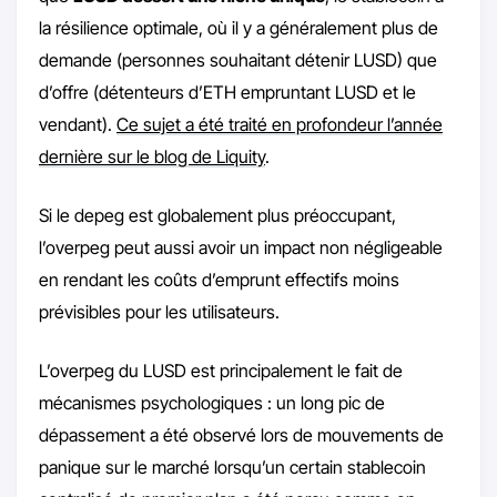
la résilience optimale, où il y a généralement plus de
demande (personnes souhaitant détenir LUSD) que
d’offre (détenteurs d’ETH empruntant LUSD et le
vendant).
Ce sujet a été traité en profondeur l’année
dernière sur le blog de Liquity
.
Si le depeg est globalement plus préoccupant,
l’overpeg peut aussi avoir un impact non négligeable
en rendant les coûts d’emprunt effectifs moins
prévisibles pour les utilisateurs.
L’overpeg du LUSD est principalement le fait de
mécanismes psychologiques : un long pic de
dépassement a été observé lors de mouvements de
panique sur le marché lorsqu’un certain stablecoin