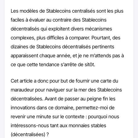
Les modèles de Stablecoins centralisés sont les plus
faciles à évaluer au contraire des Stablecoins
décentralisés qui exploitent divers mécanismes
complexes, plus difficiles à comparer. Pourtant, des
dizaines de Stablecoins décentralisés pertinents
apparaissent chaque année, et je ne m’attends pas à
ce que cette tendance s’arrête de sitôt.
Cet article a donc pour but de fournir une carte du
maraudeur pour naviguer sur la mer des Stablecoins
décentralisées. Avant de passer au peigne fin les
innovations dans ce domaine, permettez-moi de
revenir une minute sur le contexte : pourquoi nous
intéressons-nous tant aux monnaies stables
(décentralisées) ?