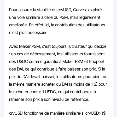
Pour assurer la stabilité du crvUSD, Curve a exploré
une voie similaire à celle du PSM, mais légèrement
améliorée. En effet, ici, la contribution des utilisateurs
n’est plus nécessaire :
Avec Maker PSM, c’est toujours l’utilisateur qui décide
: en cas de dépassement, les utilisateurs fournissent
des USDC comme garantie à Maker PSM et frappent
des DAI, ce qui contribue à faire baisser son prix. Si le
prix du DAI devait baisser, les utilisateurs pourraient de
la même manière acheter du DAI (à moins de 1 $) pour
le racheter contre 1 USDC, ce qui contribuerait à
ramener son prix à son niveau de référence.
crvUSD fonctionne de manière similaire(si crvUSD>1$