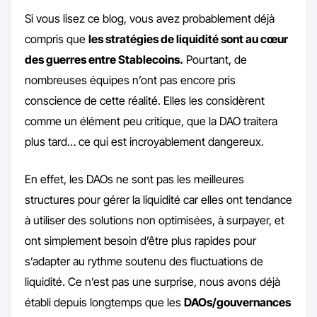
Si vous lisez ce blog, vous avez probablement déjà
compris que
les stratégies de liquidité sont au cœur
des guerres entre Stablecoins.
Pourtant, de
nombreuses équipes n’ont pas encore pris
conscience de cette réalité. Elles les considèrent
comme un élément peu critique, que la DAO traitera
plus tard… ce qui est incroyablement dangereux.
En effet, les DAOs ne sont pas les meilleures
structures pour gérer la liquidité car elles ont tendance
à utiliser des solutions non optimisées, à surpayer, et
ont simplement besoin d’être plus rapides pour
s’adapter au rythme soutenu des fluctuations de
liquidité. Ce n’est pas une surprise, nous avons déjà
établi depuis longtemps que les
DAOs/gouvernances