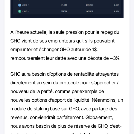
A l’heure actuelle, la seule pression pour le repeg du
GHO vient de ses emprunteurs qui, s’ils pouvaient
emprunter et échanger GHO autour de 1$,
rembourseraient leur dette avec une décote de ~3%.
GHO aura besoin d’options de rentabilité attrayantes
directement au sein du protocole pour s’approcher à
nouveau de la parité, comme par exemple de
nouvelles options d’apport de liquidité. Néanmoins, un
module de staking basé sur GHO, avec partage des
revenus, conviendrait parfaitement. Globalement,
nous avons besoin de plus de réserve de GHO, c’est-