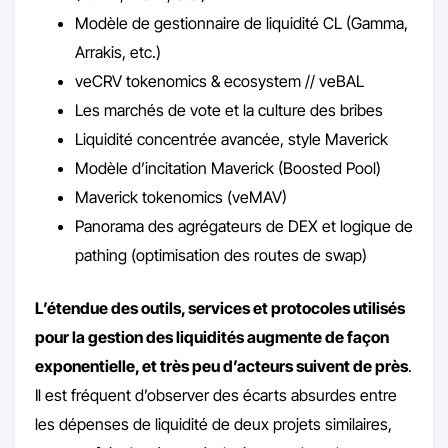
Modèle de gestionnaire de liquidité CL (Gamma,
Arrakis, etc.)
veCRV tokenomics & ecosystem // veBAL
Les marchés de vote et la culture des bribes
Liquidité concentrée avancée, style Maverick
Modèle d’incitation Maverick (Boosted Pool)
Maverick tokenomics (veMAV)
Panorama des agrégateurs de DEX et logique de
pathing (optimisation des routes de swap)
L’étendue des outils, services et protocoles utilisés
pour la gestion des liquidités augmente de façon
exponentielle, et très peu d’acteurs suivent de près
.
Il est fréquent d’observer des écarts absurdes entre
les dépenses de liquidité de deux projets similaires,