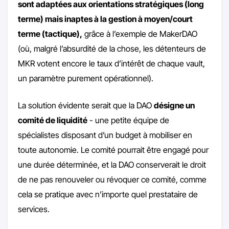
sont adaptées aux orientations stratégiques (long
terme) mais inaptes à la gestion à moyen/court
terme (tactique),
grâce à l’exemple de MakerDAO
(où, malgré l’absurdité de la chose, les détenteurs de
MKR votent encore le taux d’intérêt de chaque vault,
un paramètre purement opérationnel).
La solution évidente serait que la DAO
désigne un
comité de liquidité
- une petite équipe de
spécialistes disposant d’un budget à mobiliser en
toute autonomie. Le comité pourrait être engagé pour
une durée déterminée, et la DAO conserverait le droit
de ne pas renouveler ou révoquer ce comité, comme
cela se pratique avec n’importe quel prestataire de
services.