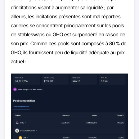
d’incitations visant à augmenter sa liquidité ; par
ailleurs, les incitations présentes sont mal réparties
car elles se concentrent principalement sur les pools
de stableswaps où GHO est surpondéré en raison de
son prix. Comme ces pools sont composés à 80 % de
GHO, ils fournissent peu de liquidité adéquate au prix
actuel :