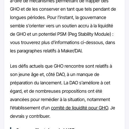
à-dire de mécanismes permettant de frapper des
GHO et de les conserver en tant que tels pendant de
longues périodes. Pour l’instant, la gouvernance
semble s’orienter vers un soutien accru à la liquidité
de GHO et un potentiel PSM (Peg Stability Module) :
vous trouverez plus d’informations ci-dessous, dans
les paragraphes relatifs à Maker/DAI.
Les défis actuels que GHO rencontre sont relatifs à
son jeune âge et, côté DAO, à un manque de
préparation du lancement. La DAO s’améliore à cet
égard, et de nombreuses propositions ont été
avancées pour remédier à la situation, notamment
l’établissement d’un
comité de liquidité pour GHO
. Je
devrais y contribuer.