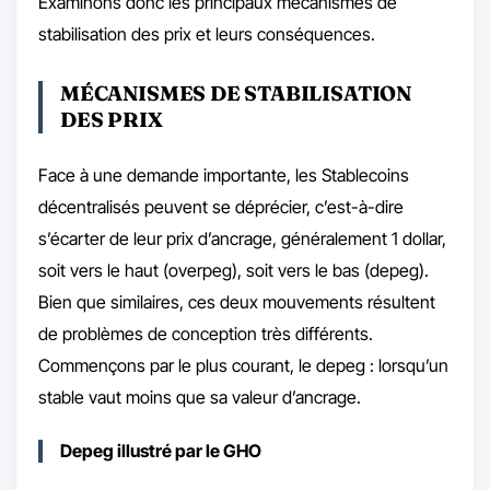
Examinons donc les principaux mécanismes de
stabilisation des prix et leurs conséquences.
MÉCANISMES DE STABILISATION
DES PRIX
Face à une demande importante, les Stablecoins
décentralisés peuvent se déprécier, c’est-à-dire
s’écarter de leur prix d’ancrage, généralement 1 dollar,
soit vers le haut (overpeg), soit vers le bas (depeg).
Bien que similaires, ces deux mouvements résultent
de problèmes de conception très différents.
Commençons par le plus courant, le depeg : lorsqu’un
stable vaut moins que sa valeur d’ancrage.
Depeg illustré par le GHO