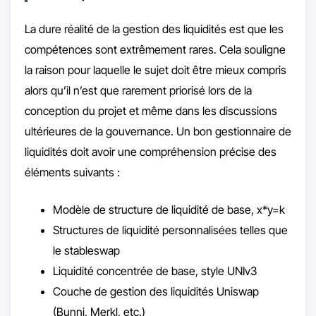
La dure réalité de la gestion des liquidités est que les
compétences sont extrêmement rares. Cela souligne
la raison pour laquelle le sujet doit être mieux compris
alors qu’il n’est que rarement priorisé lors de la
conception du projet et même dans les discussions
ultérieures de la gouvernance. Un bon gestionnaire de
liquidités doit avoir une compréhension précise des
éléments suivants :
Modèle de structure de liquidité de base, x*y=k
Structures de liquidité personnalisées telles que
le stableswap
Liquidité concentrée de base, style UNIv3
Couche de gestion des liquidités Uniswap
(Bunni, Merkl, etc.)