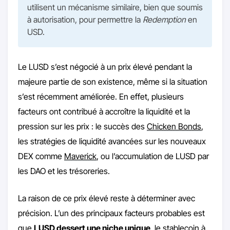
utilisent un mécanisme similaire, bien que soumis
à autorisation, pour permettre la
Redemption
en
USD.
Le LUSD s’est négocié à un prix élevé pendant la
majeure partie de son existence, même si la situation
s’est récemment améliorée. En effet, plusieurs
facteurs ont contribué à accroître la liquidité et la
pression sur les prix : le succès des
Chicken Bonds
,
les stratégies de liquidité avancées sur les nouveaux
DEX comme
Maverick
, ou l’accumulation de LUSD par
les DAO et les trésoreries.
La raison de ce prix élevé reste à déterminer avec
précision. L’un des principaux facteurs probables est
que
LUSD dessert une niche unique
, le stablecoin à