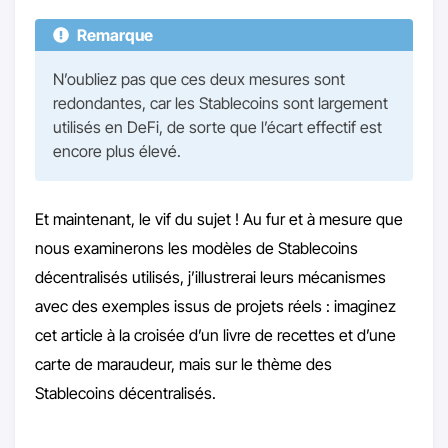
Remarque
N’oubliez pas que ces deux mesures sont
redondantes, car les Stablecoins sont largement
utilisés en DeFi, de sorte que l’écart effectif est
encore plus élevé.
Et maintenant, le vif du sujet ! Au fur et à mesure que
nous examinerons les modèles de Stablecoins
décentralisés utilisés, j’illustrerai leurs mécanismes
avec des exemples issus de projets réels : imaginez
cet article à la croisée d’un livre de recettes et d’une
carte de maraudeur, mais sur le thème des
Stablecoins décentralisés.