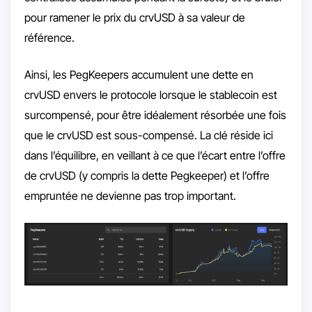
pour ramener le prix du crvUSD à sa valeur de
référence.
Ainsi, les PegKeepers accumulent une dette en
crvUSD envers le protocole lorsque le stablecoin est
surcompensé, pour être idéalement résorbée une fois
que le crvUSD est sous-compensé. La clé réside ici
dans l’équilibre, en veillant à ce que l’écart entre l’offre
de crvUSD (y compris la dette Pegkeeper) et l’offre
empruntée ne devienne pas trop important.