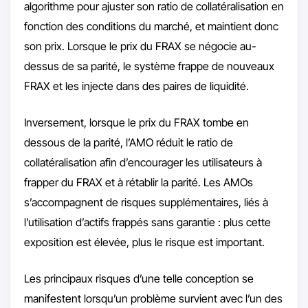
algorithme pour ajuster son ratio de collatéralisation en
fonction des conditions du marché, et maintient donc
son prix. Lorsque le prix du FRAX se négocie au-
dessus de sa parité, le système frappe de nouveaux
FRAX et les injecte dans des paires de liquidité.
Inversement, lorsque le prix du FRAX tombe en
dessous de la parité, l’AMO réduit le ratio de
collatéralisation afin d’encourager les utilisateurs à
frapper du FRAX et à rétablir la parité. Les AMOs
s’accompagnent de risques supplémentaires, liés à
l’utilisation d’actifs frappés sans garantie : plus cette
exposition est élevée, plus le risque est important.
Les principaux risques d’une telle conception se
manifestent lorsqu’un problème survient avec l’un des