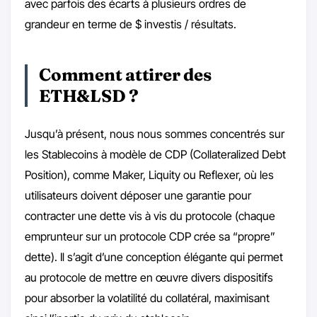
avec parfois des écarts à plusieurs ordres de
grandeur en terme de $ investis / résultats.
Comment attirer des
ETH&LSD ?
Jusqu’à présent, nous nous sommes concentrés sur
les Stablecoins à modèle de CDP (Collateralized Debt
Position), comme Maker, Liquity ou Reflexer, où les
utilisateurs doivent déposer une garantie pour
contracter une dette vis à vis du protocole (chaque
emprunteur sur un protocole CDP crée sa “propre”
dette). Il s’agit d’une conception élégante qui permet
au protocole de mettre en œuvre divers dispositifs
pour absorber la volatilité du collatéral, maximisant