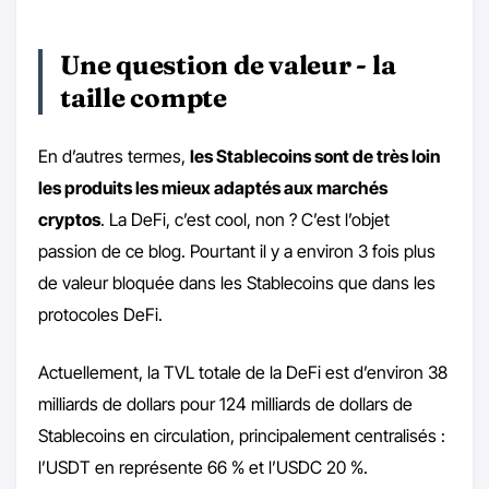
Une question de valeur - la
taille compte
En d’autres termes,
les Stablecoins sont de très loin
les produits les mieux adaptés aux marchés
cryptos
. La DeFi, c’est cool, non ? C’est l’objet
passion de ce blog. Pourtant il y a environ 3 fois plus
de valeur bloquée dans les Stablecoins que dans les
protocoles DeFi.
Actuellement, la TVL totale de la DeFi est d’environ 38
milliards de dollars pour 124 milliards de dollars de
Stablecoins en circulation, principalement centralisés :
l’USDT en représente 66 % et l’USDC 20 %.