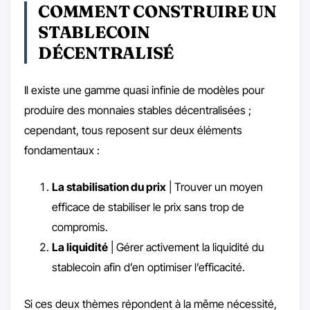
COMMENT CONSTRUIRE UN
STABLECOIN
DÉCENTRALISÉ
Il existe une gamme quasi infinie de modèles pour
produire des monnaies stables décentralisées ;
cependant, tous reposent sur deux éléments
fondamentaux :
La stabilisation du prix
| Trouver un moyen
efficace de stabiliser le prix sans trop de
compromis.
La liquidité
| Gérer activement la liquidité du
stablecoin afin d’en optimiser l’efficacité.
Si ces deux thèmes répondent à la même nécessité,