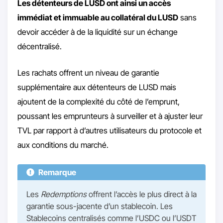
Les détenteurs de LUSD ont ainsi un accès
immédiat et immuable au collatéral du LUSD
sans
devoir accéder à de la liquidité sur un échange
décentralisé.
Les rachats offrent un niveau de garantie
supplémentaire aux détenteurs de LUSD mais
ajoutent de la complexité du côté de l’emprunt,
poussant les emprunteurs à surveiller et à ajuster leur
TVL par rapport à d’autres utilisateurs du protocole et
aux conditions du marché.
Remarque
Les
Redemptions
offrent l’accès le plus direct à la
garantie sous-jacente d’un stablecoin. Les
Stablecoins centralisés comme l’USDC ou l’USDT