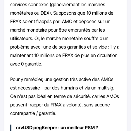
services connexes (généralement les marchés
monétaires ou DEX). Supposons que 10 millions de
FRAX soient frappés par l’AMO et déposés sur un
marché monétaire pour être empruntés par les
utilisateurs. Or, le marché monétaire souffre d’un
problème avec l’une de ses garanties et se vide : il y a
maintenant 10 millions de FRAX de plus en circulation
avec 0 garantie.
Pour y remédier, une gestion très active des AMOs
est nécessaire - par des humains et via un multisig.
Ce n’est pas idéal en terme de sécurité, car les AMOs
peuvent frapper du FRAX à volonté, sans aucune
contrepartie / garantie.
crvUSD pegKeeper : un meilleur PSM ?