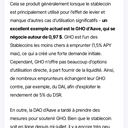
Cela se produit généralement lorsque le stablecoin
est principalement utilisé pour l’effet de levier et
manque d’autres cas d’utilisation significatifs -
un
excellent exemple actuel est le GHO d’Aave, qui se
négocie autour de 0,97 $
. GHO est l’un des
Stablecoins les moins chers à emprunter (1,5% APY
max), ce qui a créé une forte demande initiale.
Cependant, GHO n’offre pas beaucoup d’options
d’utilisation directe, à part fournir de la liquidité. Ainsi,
de nombreux emprunteurs échangent leur GHO
contre, par exemple, du DAI, afin d’exploiter le
rendement de 5% du DSR.
En outre, la DAO d’Aave a tardé à prendre des
mesures pour soutenir GHO. Bien que le stablecoin
soit en ligne depuis mi-juillet, il y a encore très peu