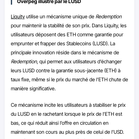
Overpeg illustré par le LUSD
Liquity
utilise un mécanisme unique de
Redemption
pour maintenir la stabilité de son prix. Dans Liquity, les
utilisateurs déposent des ETH comme garantie pour
emprunter et frapper des Stablecoins (LUSD). La
principale innovation réside dans le mécanisme de
Redemption
, qui permet aux utilisateurs d’échanger
leurs LUSD contre la garantie sous-jacente (ETH) à
taux fixe, même si le prix du marché de l’ETH chute de
manière significative.
Ce mécanisme incite les utilisateurs à stabiliser le prix
du LUSD en le rachetant lorsque le prix de l’ETH est
bas, ce qui réduit ainsi l’offre en circulation en
maintenant son cours au plus près de celui de l’USD.