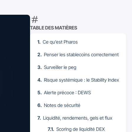
TABLE DES MATIÈRES
Ce qu’est Pharos
Penser les stablecoins correctement
Surveiller le peg
Risque systémique : le Stability Index
Alerte précoce : DEWS
Notes de sécurité
Liquidité, rendements, gels et flux
Scoring de liquidité DEX