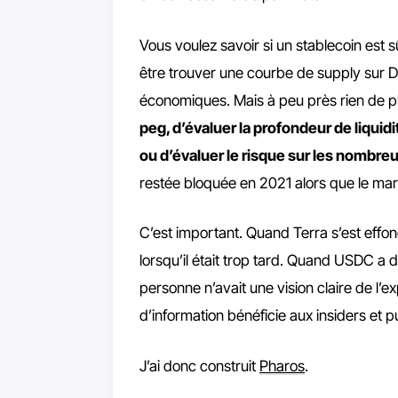
Vous voulez savoir si un stablecoin est 
être trouver une courbe de supply sur D
économiques. Mais à peu près rien de p
peg, d’évaluer la profondeur de liquid
ou d’évaluer le risque sur les nombre
restée bloquée en 2021 alors que le mar
C’est important. Quand Terra s’est effon
lorsqu’il était trop tard. Quand USDC a
personne n’avait une vision claire de l’
d’information bénéficie aux insiders et pu
J’ai donc construit
Pharos
.