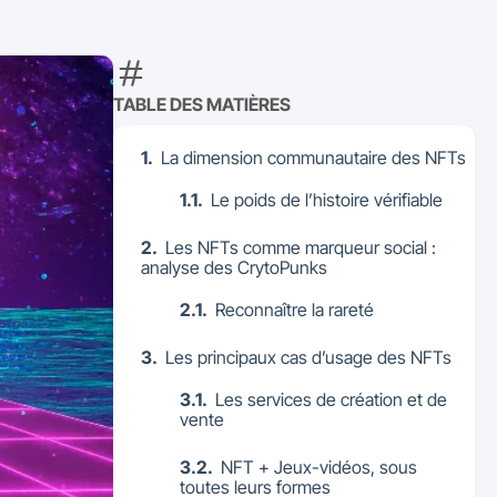
TABLE DES MATIÈRES
La dimension communautaire des NFTs
Le poids de l’histoire vérifiable
Les NFTs comme marqueur social :
analyse des CrytoPunks
Reconnaître la rareté
Les principaux cas d’usage des NFTs
Les services de création et de
vente
NFT + Jeux-vidéos, sous
toutes leurs formes