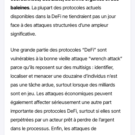
baleines
. La plupart des protocoles actuels
disponibles dans la DeFi ne tiendraient pas un jour
face à des attaques structurées d’une ampleur
significative.
Une grande partie des protocoles “DeFi” sont
vulnérables à la bonne vieille attaque “wrench attack”
parce qu’ils reposent sur des multisigs : identifier,
localiser et menacer une douzaine d’individus n’est
pas une tâche ardue, surtout lorsque des milliards
sont en jeu. Les attaques économiques peuvent
également affecter sérieusement une autre part
importante des protocoles DeFi, surtout si elles sont
perpétrées par un acteur prêt à perdre de l’argent
dans le processus. Enfin, les attaques de