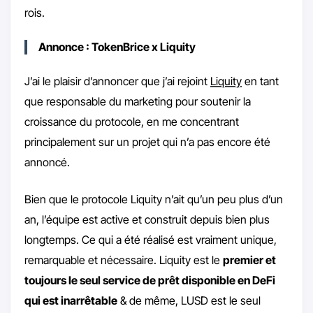
rois.
Annonce : TokenBrice x Liquity
J’ai le plaisir d’annoncer que j’ai rejoint
Liquity
en tant
que responsable du marketing pour soutenir la
croissance du protocole, en me concentrant
principalement sur un projet qui n’a pas encore été
annoncé.
Bien que le protocole Liquity n’ait qu’un peu plus d’un
an, l’équipe est active et construit depuis bien plus
longtemps. Ce qui a été réalisé est vraiment unique,
remarquable et nécessaire. Liquity est le
premier et
toujours le seul service de prêt disponible en DeFi
qui est inarrêtable
& de même, LUSD est le seul