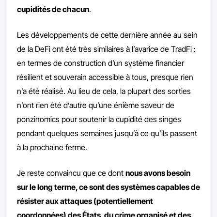
cupidités de chacun
.
Les développements de cette dernière année au sein
de la DeFi ont été très similaires à l’avarice de TradFi :
en termes de construction d’un système financier
résilient et souverain accessible à tous, presque rien
n’a été réalisé. Au lieu de cela, la plupart des sorties
n’ont rien été d’autre qu’une énième saveur de
ponzinomics pour soutenir la cupidité des singes
pendant quelques semaines jusqu’à ce qu’ils passent
à la prochaine ferme.
Je reste convaincu que ce dont
nous avons besoin
sur le long terme, ce sont des systèmes capables de
résister aux attaques (potentiellement
coordonnées) des États, du crime organisé et des