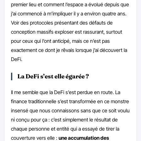
premier lieu et comment l’espace a évolué depuis que
j’ai commencé à m’impliquer il y a environ quatre ans.
Voir des protocoles présentant des défauts de
conception massifs exploser est rassurant, surtout
pour ceux qui l’ont anticipé, mais ce n’est pas
exactement ce dont je rêvais lorsque j’ai découvert la
DeFi.
La DeFi s’est elle égarée ?
Il me semble que la DeFi s’est perdue en route. La
finance traditionnelle s’est transformée en ce monstre
insensé que nous connaissons sans que ce soit voulu
ni conçu pour ça : c’est simplement le résultat de
chaque personne et entité qui a essayé de tirer la
couverture vers elle :
une accumulation des