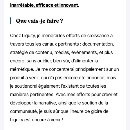
inarrêtable, efficace et innovant
.
Que vais-je faire ?
Chez Liquity, je mènerai les efforts de croissance à
travers tous les canaux pertinents : documentation,
stratégie de contenu, médias, événements, et plus
encore, sans oublier, bien sûr, d’alimenter la
mémétique. Je me concentrerai principalement sur un
produit à venir, qui n’a pas encore été annoncé, mais
je soutiendrai également l’existant de toutes les
manières pertinentes. Avec mes efforts pour créer et
développer la narrative, ainsi que le soutien de la
communauté, je suis sûr que l’heure de gloire de
Liquity est encore à venir !