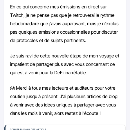
En ce qui concerne mes émissions en direct sur
Twitch, je ne pense pas que je retrouverai le rythme
hebdomadaire que j’avais auparavant, mais je n’exclus
pas quelques émissions occasionnelles pour discuter
de protocoles et de sujets pertinents.
Je suis ravi de cette nouvelle étape de mon voyage et
impatient de partager plus avec vous concernant ce
qui est à venir pour la DeFi inarrêtable.
🤗 Merci à tous mes lecteurs et auditeurs pour votre
soutien jusqu’à présent. J’ai plusieurs articles de blog
à venir avec des idées uniques à partager avec vous
dans les mois à venir, alors restez à l’écoute !
CONCEPTS DANS CET ARTICLE