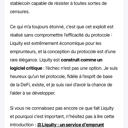
stablecoin capable de résister à toutes sortes de
censures.
Ce qui m’a toujours étonné, c’est que cet exploit est
réalisé sans compromettre l’efficacité du protocole :
Liquity est extrêmement économique pour les
emprunteurs, et la conception du protocole est d’une
rare élégance. Liquity est
construit comme un
logiciel critique
: l’échec n’est pas une option. Je suis
heureux qu’un tel protocole, fidèle à l’esprit de base
de la DeFi, existe, et je suis ravi d’avoir la chance de
l’aider à se développer.
Si vous ne connaissez pas encore ce que fait Liquity
et pourquoi c’est important, n’hésitez pas à lire cette
introduction :
⚖️ Liquity : un service d’emprunt