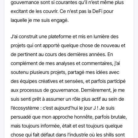
gouvernance sont si courantes qu’il n’est même plus
excitant de les couvrir. Ce n’est pas la DeFi pour
laquelle je me suis engagé.
J’ai construit une plateforme et mis en lumière des
projets qui ont apporté quelque chose de nouveau et
de pertinent au cours des dernières années. En
complément de mes analyses et commentaires, j’ai
soutenu plusieurs projets, partagé mes idées avec
des équipes créatives et sensées, et parfois participé
aux processus de gouvernance. Dernièrement, je me
suis senti prêt à assumer un rôle plus actif au sein de
l’écosystème : c’est aujourd’hui le jour J ! Je suis
persuadé que mon approche honnête, parfois brutale,
mais toujours informée, était et est toujours quelque
chose qui fait défaut dans l’industrie où les shills sont