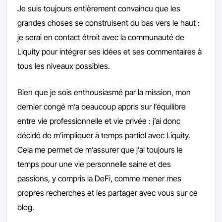
Je suis toujours entièrement convaincu que les
grandes choses se construisent du bas vers le haut :
je serai en contact étroit avec la communauté de
Liquity pour intégrer ses idées et ses commentaires à
tous les niveaux possibles.
Bien que je sois enthousiasmé par la mission, mon
dernier congé m’a beaucoup appris sur l’équilibre
entre vie professionnelle et vie privée : j’ai donc
décidé de m’impliquer à temps partiel avec Liquity.
Cela me permet de m’assurer que j’ai toujours le
temps pour une vie personnelle saine et des
passions, y compris la DeFi, comme mener mes
propres recherches et les partager avec vous sur ce
blog.