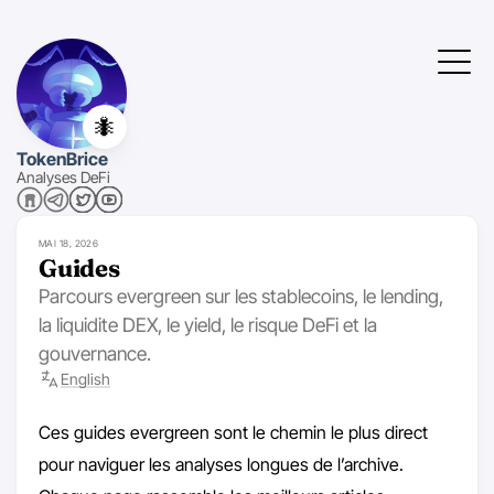
🐜
TokenBrice
Analyses DeFi
MAI 18, 2026
Guides
Parcours evergreen sur les stablecoins, le lending,
la liquidite DEX, le yield, le risque DeFi et la
gouvernance.
English
Ces guides evergreen sont le chemin le plus direct
pour naviguer les analyses longues de l’archive.