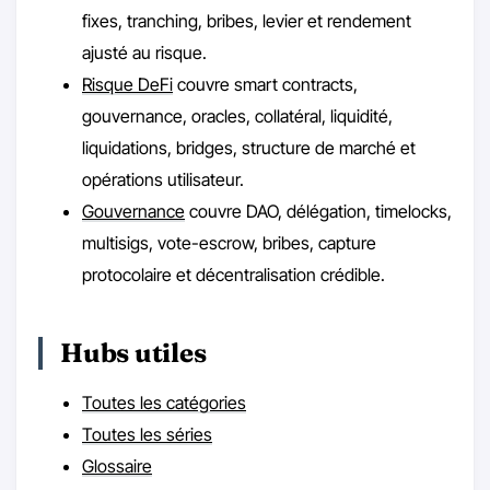
fixes, tranching, bribes, levier et rendement
ajusté au risque.
Risque DeFi
couvre smart contracts,
gouvernance, oracles, collatéral, liquidité,
liquidations, bridges, structure de marché et
opérations utilisateur.
Gouvernance
couvre DAO, délégation, timelocks,
multisigs, vote-escrow, bribes, capture
protocolaire et décentralisation crédible.
Hubs utiles
Toutes les catégories
Toutes les séries
Glossaire