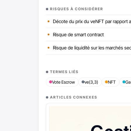
RISQUES À CONSIDÉRER
Décote du prix du veNFT par rapport 
Risque de smart contract
Risque de liquidité sur les marchés se
TERMES LIÉS
Vote Escrow
ve(3,3)
NFT
Ga
ARTICLES CONNEXES