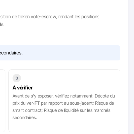
tion de token vote-escrow, rendant les positions
le.
econdaires.
3
À vérifier
Avant de s'y exposer, vérifiez notamment: Décote du
prix du veNFT par rapport au sous-jacent; Risque de
smart contract; Risque de liquidité sur les marchés
secondaires.