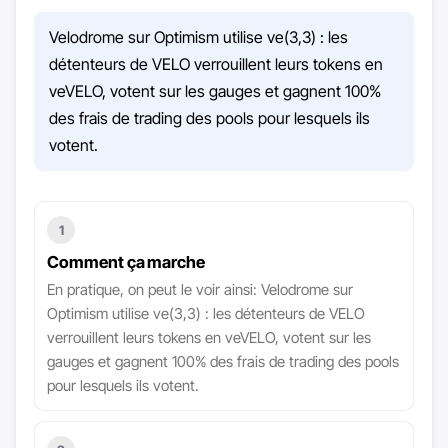
Velodrome sur Optimism utilise ve(3,3) : les
détenteurs de VELO verrouillent leurs tokens en
veVELO, votent sur les gauges et gagnent 100%
des frais de trading des pools pour lesquels ils
votent.
1
Comment ça marche
En pratique, on peut le voir ainsi: Velodrome sur
Optimism utilise ve(3,3) : les détenteurs de VELO
verrouillent leurs tokens en veVELO, votent sur les
gauges et gagnent 100% des frais de trading des pools
pour lesquels ils votent.