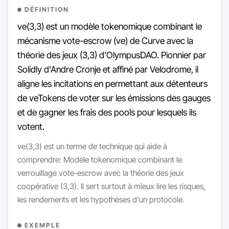
DÉFINITION
ve(3,3) est un modèle tokenomique combinant le
mécanisme vote-escrow (ve) de Curve avec la
théorie des jeux (3,3) d'OlympusDAO. Pionnier par
Solidly d'Andre Cronje et affiné par Velodrome, il
aligne les incitations en permettant aux détenteurs
de veTokens de voter sur les émissions des gauges
et de gagner les frais des pools pour lesquels ils
votent.
ve(3,3) est un terme de technique qui aide à
comprendre: Modèle tokenomique combinant le
verrouillage vote-escrow avec la théorie des jeux
coopérative (3,3). Il sert surtout à mieux lire les risques,
les rendements et les hypothèses d'un protocole.
EXEMPLE