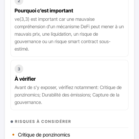
2
Pourquoi c'est important
ve(3,3) est important car une mauvaise
compréhension d'un mécanisme DeFi peut mener à un
mauvais prix, une liquidation, un risque de
gouvernance ou un risque smart contract sous-
estimé.
3
À vérifier
Avant de s'y exposer, vérifiez notamment: Critique de
ponzinomics; Durabilité des émissions; Capture de la
gouvernance.
RISQUES À CONSIDÉRER
Critique de ponzinomics