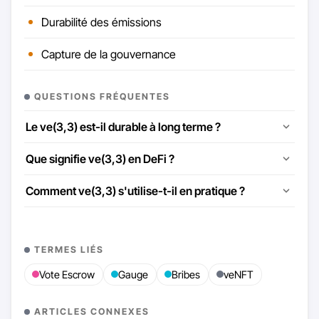
Durabilité des émissions
Capture de la gouvernance
QUESTIONS FRÉQUENTES
Le ve(3,3) est-il durable à long terme ?
Que signifie ve(3,3) en DeFi ?
Comment ve(3,3) s'utilise-t-il en pratique ?
TERMES LIÉS
Vote Escrow
Gauge
Bribes
veNFT
ARTICLES CONNEXES