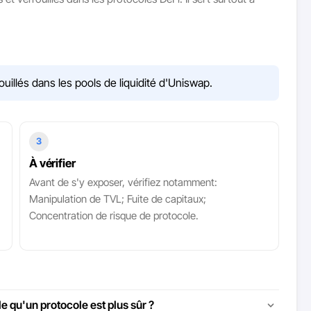
ouillés dans les pools de liquidité d'Uniswap.
3
À vérifier
Avant de s'y exposer, vérifiez notamment:
Manipulation de TVL; Fuite de capitaux;
Concentration de risque de protocole.
le qu'un protocole est plus sûr ?