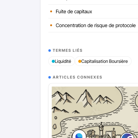
Fuite de capitaux
Concentration de risque de protocole
TERMES LIÉS
Liquidité
Capitalisation Boursière
ARTICLES CONNEXES