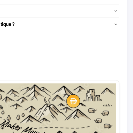
tique ?