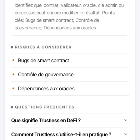
Identifiez quel contrat, validateur, oracle, clé admin ou
processus peut encore modifier le résultat. Points
clés: Bugs de smart contract; Contrôle de
gouvernance; Dépendances aux oracles.
RISQUES À CONSIDÉRER
Bugs de smart contract
Contrôle de gouvernance
Dépendances aux oracles
QUESTIONS FRÉQUENTES
Que signifie Trustless en DeFi ?
Comment Trustless s’utilise-t-il en pratique ?