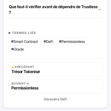
Que faut-il vérifier avant de dépendre de Trustless
?
TERMES LIÉS
Smart Contract
DeFi
Permissionless
Oracle
←
PRÉCÉDENT
Trésor Tokenisé
→
SUIVANT
Permissionless
Glossaire DeFi