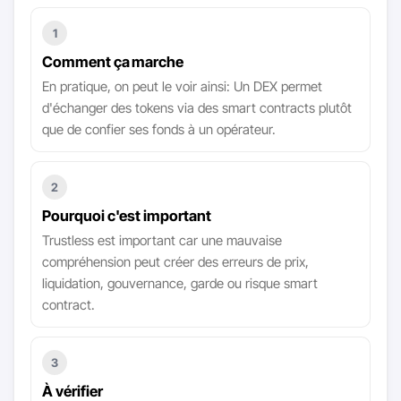
1
Comment ça marche
En pratique, on peut le voir ainsi: Un DEX permet
d'échanger des tokens via des smart contracts plutôt
que de confier ses fonds à un opérateur.
2
Pourquoi c'est important
Trustless est important car une mauvaise
compréhension peut créer des erreurs de prix,
liquidation, gouvernance, garde ou risque smart
contract.
3
À vérifier