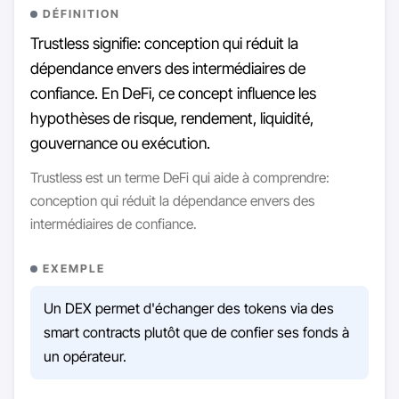
DÉFINITION
Trustless signifie: conception qui réduit la
dépendance envers des intermédiaires de
confiance. En DeFi, ce concept influence les
hypothèses de risque, rendement, liquidité,
gouvernance ou exécution.
Trustless est un terme DeFi qui aide à comprendre:
conception qui réduit la dépendance envers des
intermédiaires de confiance.
EXEMPLE
Un DEX permet d'échanger des tokens via des
smart contracts plutôt que de confier ses fonds à
un opérateur.