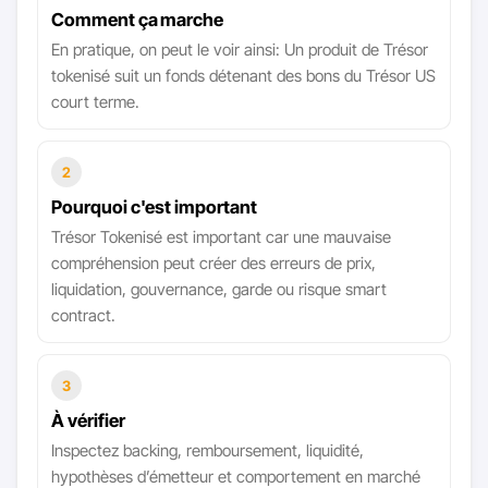
Comment ça marche
En pratique, on peut le voir ainsi: Un produit de Trésor
tokenisé suit un fonds détenant des bons du Trésor US
court terme.
2
Pourquoi c'est important
Trésor Tokenisé est important car une mauvaise
compréhension peut créer des erreurs de prix,
liquidation, gouvernance, garde ou risque smart
contract.
3
À vérifier
Inspectez backing, remboursement, liquidité,
hypothèses d’émetteur et comportement en marché