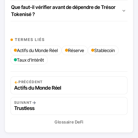
Que faut-il vérifier avant de dépendre de Trésor
Tokenisé ?
TERMES LIÉS
Actifs du Monde Réel
Réserve
Stablecoin
Taux d'Intérêt
←
PRÉCÉDENT
Actifs du Monde Réel
→
SUIVANT
Trustless
Glossaire DeFi