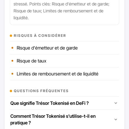
stressé. Points clés: Risque d'émetteur et de garde;
Risque de taux; Limites de remboursement et de
liquidité.
RISQUES À CONSIDÉRER
Risque d'émetteur et de garde
Risque de taux
Limites de remboursement et de liquidité
QUESTIONS FRÉQUENTES
Que signifie Trésor Tokenisé en DeFi ?
Comment Trésor Tokenisé s’utilise-t-il en
pratique ?