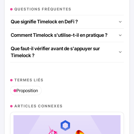
QUESTIONS FRÉQUENTES
Que signifie Timelock en DeFi ?
Comment Timelock s'utilise-t-il en pratique ?
Que faut-il vérifier avant de s'appuyer sur
Timelock ?
TERMES LIÉS
Proposition
ARTICLES CONNEXES