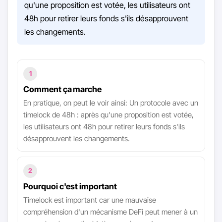
qu'une proposition est votée, les utilisateurs ont
48h pour retirer leurs fonds s'ils désapprouvent
les changements.
1
Comment ça marche
En pratique, on peut le voir ainsi: Un protocole avec un
timelock de 48h : après qu'une proposition est votée,
les utilisateurs ont 48h pour retirer leurs fonds s'ils
désapprouvent les changements.
2
Pourquoi c'est important
Timelock est important car une mauvaise
compréhension d'un mécanisme DeFi peut mener à un