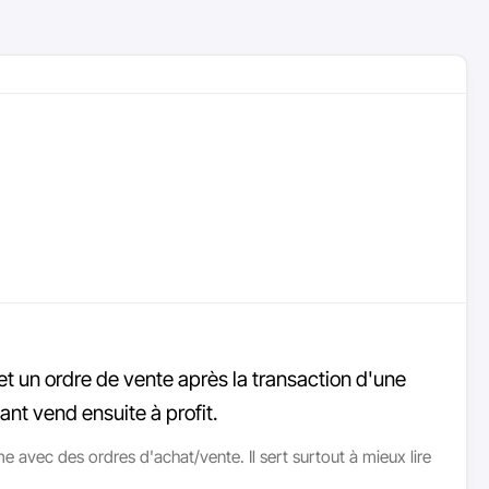
 un ordre de vente après la transaction d'une
ant vend ensuite à profit.
avec des ordres d'achat/vente. Il sert surtout à mieux lire