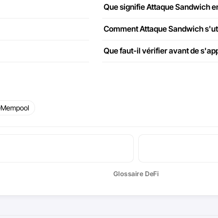
Que signifie Attaque Sandwich e
Comment Attaque Sandwich s'utili
Que faut-il vérifier avant de s'
Mempool
Glossaire DeFi