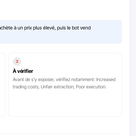
chète à un prix plus élevé, puis le bot vend
3
À vérifier
Avant de s'y exposer, vérifiez notamment: Increased
trading costs; Unfair extraction; Poor execution.