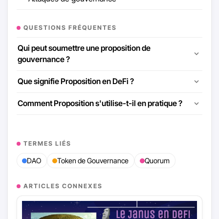
QUESTIONS FRÉQUENTES
Qui peut soumettre une proposition de
gouvernance ?
Que signifie Proposition en DeFi ?
Comment Proposition s'utilise-t-il en pratique ?
TERMES LIÉS
DAO
Token de Gouvernance
Quorum
ARTICLES CONNEXES