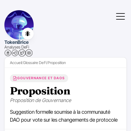
🐜
TokenBrice
Analyses DeFi
Accueil
Glossaire DeFi
Proposition
GOUVERNANCE ET DAOS
Proposition
Proposition de Gouvernance
Suggestion formelle soumise à la communauté
DAO pour vote sur les changements de protocole