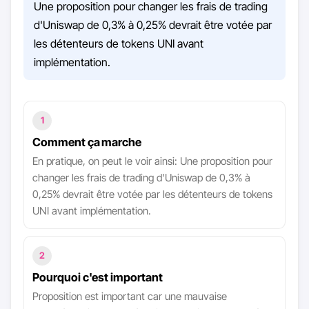
Une proposition pour changer les frais de trading
d'Uniswap de 0,3% à 0,25% devrait être votée par
les détenteurs de tokens UNI avant
implémentation.
1
Comment ça marche
En pratique, on peut le voir ainsi: Une proposition pour
changer les frais de trading d'Uniswap de 0,3% à
0,25% devrait être votée par les détenteurs de tokens
UNI avant implémentation.
2
Pourquoi c'est important
Proposition est important car une mauvaise