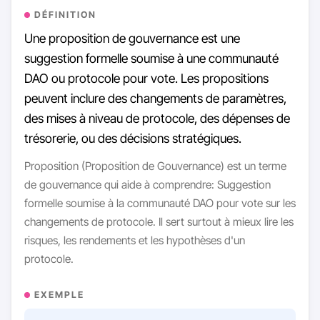
DÉFINITION
Une proposition de gouvernance est une
suggestion formelle soumise à une communauté
DAO ou protocole pour vote. Les propositions
peuvent inclure des changements de paramètres,
des mises à niveau de protocole, des dépenses de
trésorerie, ou des décisions stratégiques.
Proposition (Proposition de Gouvernance) est un terme
de gouvernance qui aide à comprendre: Suggestion
formelle soumise à la communauté DAO pour vote sur les
changements de protocole. Il sert surtout à mieux lire les
risques, les rendements et les hypothèses d'un
protocole.
EXEMPLE