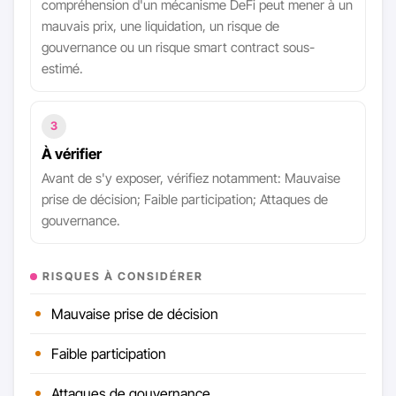
compréhension d'un mécanisme DeFi peut mener à un
mauvais prix, une liquidation, un risque de
gouvernance ou un risque smart contract sous-
estimé.
3
À vérifier
Avant de s'y exposer, vérifiez notamment: Mauvaise
prise de décision; Faible participation; Attaques de
gouvernance.
RISQUES À CONSIDÉRER
Mauvaise prise de décision
Faible participation
Attaques de gouvernance