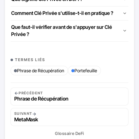
Comment Clé Privée s'utilise-t-il en pratique ?
Que faut-il vérifier avant de s'appuyer sur Clé
Privée ?
TERMES LIÉS
Phrase de Récupération
Portefeuille
←
PRÉCÉDENT
Phrase de Récupération
→
SUIVANT
MetaMask
Glossaire DeFi