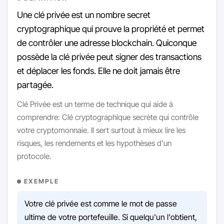
Une clé privée est un nombre secret
cryptographique qui prouve la propriété et permet
de contrôler une adresse blockchain. Quiconque
possède la clé privée peut signer des transactions
et déplacer les fonds. Elle ne doit jamais être
partagée.
Clé Privée est un terme de technique qui aide à
comprendre: Clé cryptographique secrète qui contrôle
votre cryptomonnaie. Il sert surtout à mieux lire les
risques, les rendements et les hypothèses d'un
protocole.
EXEMPLE
Votre clé privée est comme le mot de passe
ultime de votre portefeuille. Si quelqu'un l'obtient,