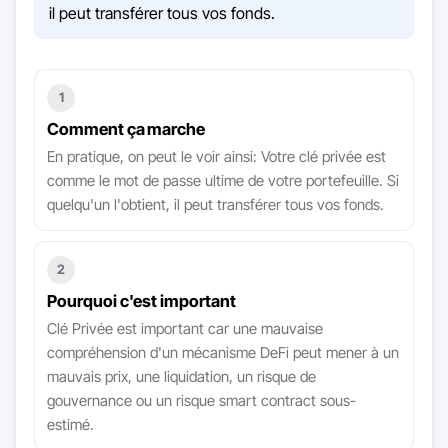
il peut transférer tous vos fonds.
1
Comment ça marche
En pratique, on peut le voir ainsi: Votre clé privée est
comme le mot de passe ultime de votre portefeuille. Si
quelqu'un l'obtient, il peut transférer tous vos fonds.
2
Pourquoi c'est important
Clé Privée est important car une mauvaise
compréhension d'un mécanisme DeFi peut mener à un
mauvais prix, une liquidation, un risque de
gouvernance ou un risque smart contract sous-
estimé.