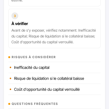
estimé.
3
À vérifier
Avant de s'y exposer, vérifiez notamment: Inefficacité
du capital; Risque de liquidation si le collatéral baisse;
Coût d'opportunité du capital verrouillé.
RISQUES À CONSIDÉRER
Inefficacité du capital
Risque de liquidation si le collatéral baisse
Coût d'opportunité du capital verrouillé
QUESTIONS FRÉQUENTES