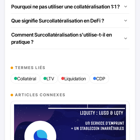
Pourquoi ne pas utiliser une collatéralisation 1:1 ?
Que signifie Surcollatéralisation en DeFi ?
Comment Surcollatéralisation s'utilise-t-il en
pratique ?
TERMES LIÉS
Collatéral
LTV
Liquidation
CDP
ARTICLES CONNEXES