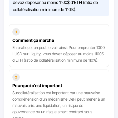
devez déposer au moins 1100$ d'ETH (ratio de
collatéralisation minimum de 110%).
1
Comment ça marche
En pratique, on peut le voir ainsi: Pour emprunter 1000
LUSD sur Liquity, vous devez déposer au moins 1100$
d'ETH (ratio de collatéralisation minimum de 110%).
2
Pourquoi c'est important
Surcollatéralisation est important car une mauvaise
compréhension d'un mécanisme DeFi peut mener à un
mauvais prix, une liquidation, un risque de
gouvernance ou un risque smart contract sous-