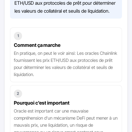
ETH/USD aux protocoles de prêt pour déterminer
les valeurs de collatéral et seuils de liquidation.
1
Comment ça marche
En pratique, on peut le voir ainsi: Les oracles Chainlink
fournissent les prix ETH/USD aux protocoles de prêt
pour déterminer les valeurs de collatéral et seuils de
liquidation.
2
Pourquoi c'est important
Oracle est important car une mauvaise
compréhension d'un mécanisme DeFi peut mener à un
mauvais prix, une liquidation, un risque de