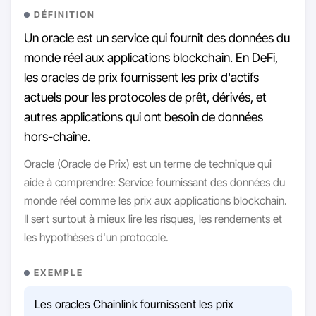
DÉFINITION
Un oracle est un service qui fournit des données du
monde réel aux applications blockchain. En DeFi,
les oracles de prix fournissent les prix d'actifs
actuels pour les protocoles de prêt, dérivés, et
autres applications qui ont besoin de données
hors-chaîne.
Oracle (Oracle de Prix) est un terme de technique qui
aide à comprendre: Service fournissant des données du
monde réel comme les prix aux applications blockchain.
Il sert surtout à mieux lire les risques, les rendements et
les hypothèses d'un protocole.
EXEMPLE
Les oracles Chainlink fournissent les prix