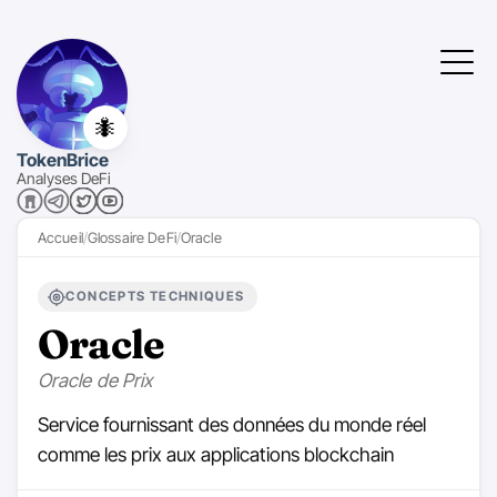
🐜
TokenBrice
Analyses DeFi
Accueil
Glossaire DeFi
Oracle
CONCEPTS TECHNIQUES
Oracle
Oracle de Prix
Service fournissant des données du monde réel
comme les prix aux applications blockchain