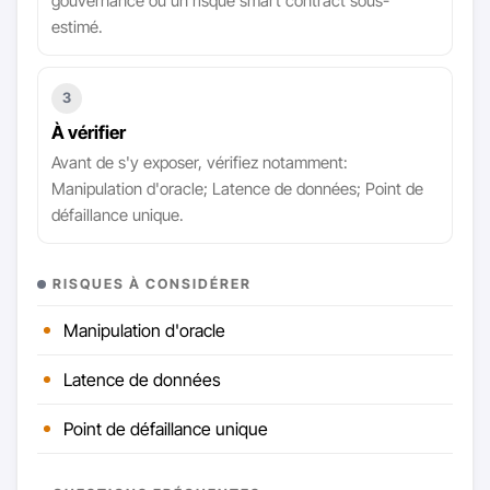
gouvernance ou un risque smart contract sous-
estimé.
3
À vérifier
Avant de s'y exposer, vérifiez notamment:
Manipulation d'oracle; Latence de données; Point de
défaillance unique.
RISQUES À CONSIDÉRER
Manipulation d'oracle
Latence de données
Point de défaillance unique