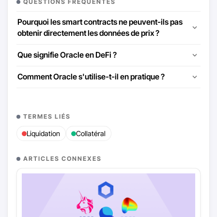
QUESTIONS FRÉQUENTES
Pourquoi les smart contracts ne peuvent-ils pas
obtenir directement les données de prix ?
Que signifie Oracle en DeFi ?
Comment Oracle s'utilise-t-il en pratique ?
TERMES LIÉS
Liquidation
Collatéral
ARTICLES CONNEXES