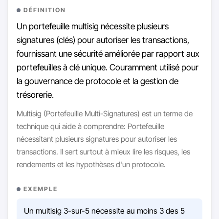
DÉFINITION
Un portefeuille multisig nécessite plusieurs
signatures (clés) pour autoriser les transactions,
fournissant une sécurité améliorée par rapport aux
portefeuilles à clé unique. Couramment utilisé pour
la gouvernance de protocole et la gestion de
trésorerie.
Multisig (Portefeuille Multi-Signatures) est un terme de
technique qui aide à comprendre: Portefeuille
nécessitant plusieurs signatures pour autoriser les
transactions. Il sert surtout à mieux lire les risques, les
rendements et les hypothèses d'un protocole.
EXEMPLE
Un multisig 3-sur-5 nécessite au moins 3 des 5