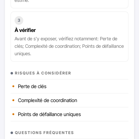
estimé.
3
À vérifier
Avant de s'y exposer, vérifiez notamment: Perte de
clés; Complexité de coordination; Points de défaillance
uniques.
RISQUES À CONSIDÉRER
Perte de clés
Complexité de coordination
Points de défaillance uniques
QUESTIONS FRÉQUENTES