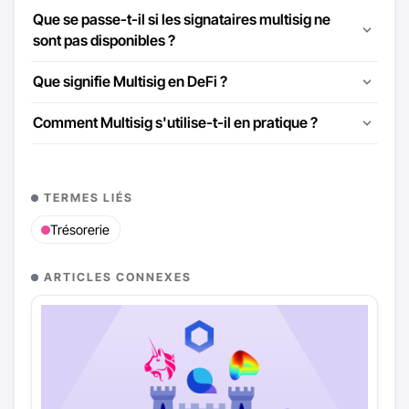
Que se passe-t-il si les signataires multisig ne
sont pas disponibles ?
Que signifie Multisig en DeFi ?
Comment Multisig s'utilise-t-il en pratique ?
TERMES LIÉS
Trésorerie
ARTICLES CONNEXES