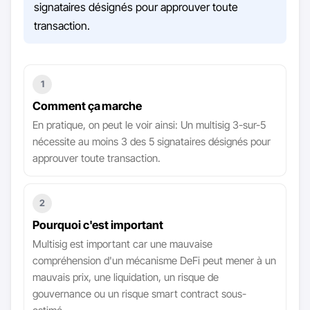
signataires désignés pour approuver toute
transaction.
1
Comment ça marche
En pratique, on peut le voir ainsi: Un multisig 3-sur-5
nécessite au moins 3 des 5 signataires désignés pour
approuver toute transaction.
2
Pourquoi c'est important
Multisig est important car une mauvaise
compréhension d'un mécanisme DeFi peut mener à un
mauvais prix, une liquidation, un risque de
gouvernance ou un risque smart contract sous-