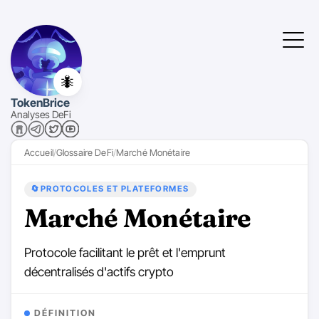
🐜
TokenBrice
Analyses DeFi
Accueil
Glossaire DeFi
Marché Monétaire
🔄
PROTOCOLES ET PLATEFORMES
Marché Monétaire
Protocole facilitant le prêt et l'emprunt
décentralisés d'actifs crypto
DÉFINITION