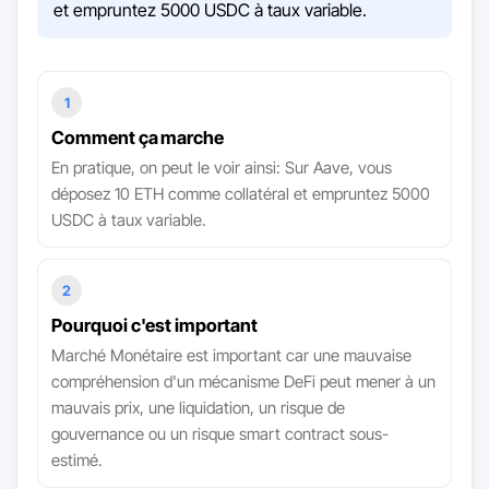
et empruntez 5000 USDC à taux variable.
1
Comment ça marche
En pratique, on peut le voir ainsi: Sur Aave, vous
déposez 10 ETH comme collatéral et empruntez 5000
USDC à taux variable.
2
Pourquoi c'est important
Marché Monétaire est important car une mauvaise
compréhension d'un mécanisme DeFi peut mener à un
mauvais prix, une liquidation, un risque de
gouvernance ou un risque smart contract sous-
estimé.