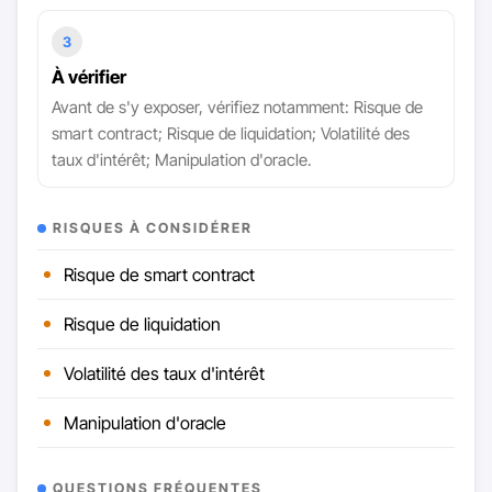
3
À vérifier
Avant de s'y exposer, vérifiez notamment: Risque de
smart contract; Risque de liquidation; Volatilité des
taux d'intérêt; Manipulation d'oracle.
RISQUES À CONSIDÉRER
Risque de smart contract
Risque de liquidation
Volatilité des taux d'intérêt
Manipulation d'oracle
QUESTIONS FRÉQUENTES