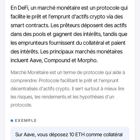
En DeFi, un marché monétaire est un protocole qui
facilite le prêt et l'emprunt d'actifs crypto via des
smart contracts. Les prêteurs déposent des actifs
dans des pools et gagnent des intérêts, tandis que
les emprunteurs fournissent du collatéral et paient
des intérêts. Les principaux marchés monétaires
incluent Aave, Compound et Morpho.
Marché Monétaire est un terme de protocole qui aide à
comprendre: Protocole facilitant le prêt et l'emprunt
décentralisés d'actifs crypto. Il sert surtout à mieux lire
les risques, les rendements et les hypothèses d'un
protocole.
EXEMPLE
Sur Aave, vous déposez 10 ETH comme collatéral