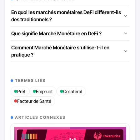
En quoi les marchés monétaires DeFi diffèrent-ils
des traditionnels ?
Que signifie Marché Monétaire en DeFi ?
Comment Marché Monétaire s'utilise-t-il en
pratique ?
TERMES LIÉS
Prêt
Emprunt
Collatéral
Facteur de Santé
ARTICLES CONNEXES