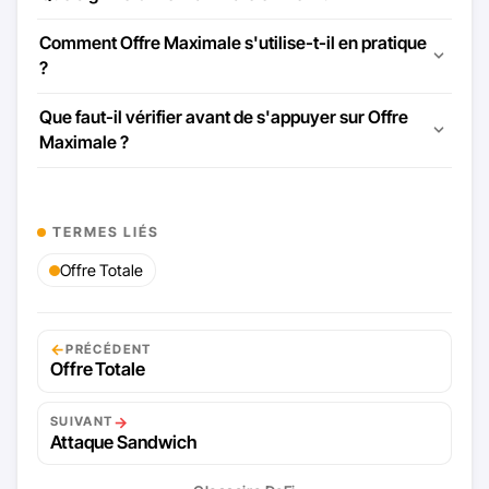
Comment Offre Maximale s'utilise-t-il en pratique
?
Que faut-il vérifier avant de s'appuyer sur Offre
Maximale ?
TERMES LIÉS
Offre Totale
←
PRÉCÉDENT
Offre Totale
→
SUIVANT
Attaque Sandwich