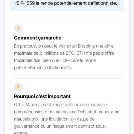
l'EIP-1559 le rende potentiellement déflationniste.
1
Comment ça marche
En pratique, on peut le voir ainsi: Bitcoin a une offre
maximale de 21 millions de BTC. ETH n'a pas d'offre
maximale fixe, bien que l'EIP-1559 le rende
potentiellement déflationniste.
2
Pourquoi c'est important
Offre Maximale est important car une mauvaise
compréhension d'un mécanisme DeFi peut mener à un
mauvais prix, une liquidation, un risque de
gouvernance ou un risque smart contract sous-
estimé.