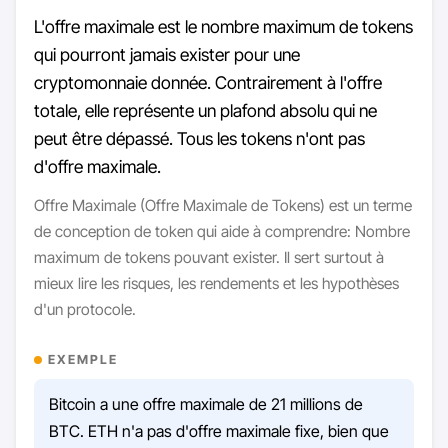
L'offre maximale est le nombre maximum de tokens
qui pourront jamais exister pour une
cryptomonnaie donnée. Contrairement à l'offre
totale, elle représente un plafond absolu qui ne
peut être dépassé. Tous les tokens n'ont pas
d'offre maximale.
Offre Maximale (Offre Maximale de Tokens) est un terme
de conception de token qui aide à comprendre: Nombre
maximum de tokens pouvant exister. Il sert surtout à
mieux lire les risques, les rendements et les hypothèses
d'un protocole.
EXEMPLE
Bitcoin a une offre maximale de 21 millions de
BTC. ETH n'a pas d'offre maximale fixe, bien que