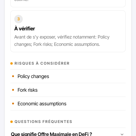
3
À vérifier
Avant de s'y exposer, vérifiez notamment: Policy
changes; Fork risks; Economic assumptions.
RISQUES À CONSIDÉRER
Policy changes
Fork risks
Economic assumptions
QUESTIONS FRÉQUENTES
Que signifie Offre Maximale en DeFi ?