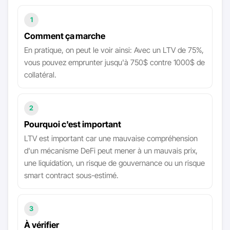
1
Comment ça marche
En pratique, on peut le voir ainsi: Avec un LTV de 75%,
vous pouvez emprunter jusqu'à 750$ contre 1000$ de
collatéral.
2
Pourquoi c'est important
LTV est important car une mauvaise compréhension
d'un mécanisme DeFi peut mener à un mauvais prix,
une liquidation, un risque de gouvernance ou un risque
smart contract sous-estimé.
3
À vérifier