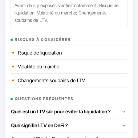
Avant de s'y exposer, vérifiez notamment: Risque de
liquidation; Volatilité du marché; Changements
soudains de LTV.
RISQUES À CONSIDÉRER
Risque de liquidation
Volatilité du marché
Changements soudains de LTV
QUESTIONS FRÉQUENTES
Quel est un LTV sûr pour éviter la liquidation ?
Que signifie LTV en DeFi ?