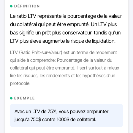
DÉFINITION
Le ratio LTV représente le pourcentage de la valeur
du collatéral qui peut être emprunté. Un LTV plus
bas signifie un prêt plus conservateur, tandis qu'un
LTV plus élevé augmente le risque de liquidation.
LTV (Ratio Prêt-sur-Valeur) est un terme de rendement
qui aide à comprendre: Pourcentage de la valeur du
collatéral qui peut être emprunté. Il sert surtout à mieux
lire les risques, les rendements et les hypothèses d'un
protocole.
EXEMPLE
Avec un LTV de 75%, vous pouvez emprunter
jusqu'à 750$ contre 1000$ de collatéral.