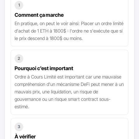
1
Comment ça marche
En pratique, on peut le voir ainsi: Placer un ordre limité
d'achat de 1 ETH à 1800$ : l'ordre ne s'exécute que si
le prix descend à 1800$ ou moins.
2
Pourquoi c'est important
Ordre à Cours Limité est important car une mauvaise
compréhension d'un mécanisme DeFi peut mener à un
mauvais prix, une liquidation, un risque de
gouvernance ou un risque smart contract sous-
estimé.
3
À vérifier