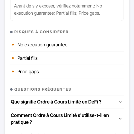
Avant de s'y exposer, vérifiez notamment: No
execution guarantee; Partial fills; Price gaps.
RISQUES À CONSIDÉRER
No execution guarantee
Partial fills
Price gaps
QUESTIONS FRÉQUENTES
Que signifie Ordre à Cours Limité en DeFi ?
Comment Ordre à Cours Limité s'utilise-t-il en
pratique ?