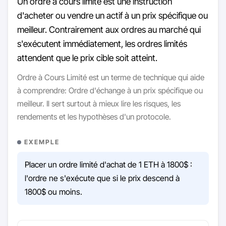
Un ordre à cours limité est une instruction
d'acheter ou vendre un actif à un prix spécifique ou
meilleur. Contrairement aux ordres au marché qui
s'exécutent immédiatement, les ordres limités
attendent que le prix cible soit atteint.
Ordre à Cours Limité est un terme de technique qui aide
à comprendre: Ordre d'échange à un prix spécifique ou
meilleur. Il sert surtout à mieux lire les risques, les
rendements et les hypothèses d'un protocole.
EXEMPLE
Placer un ordre limité d'achat de 1 ETH à 1800$ :
l'ordre ne s'exécute que si le prix descend à
1800$ ou moins.