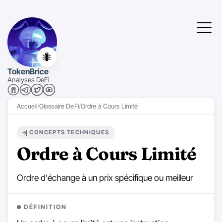
🐜
TokenBrice
Analyses DeFi
Accueil
Glossaire DeFi
Ordre à Cours Limité
CONCEPTS TECHNIQUES
Ordre à Cours Limité
Ordre d'échange à un prix spécifique ou meilleur
DÉFINITION