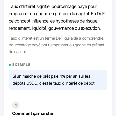
Taux d'Intérêt signifie: pourcentage payé pour
emprunter ou gagné en prêtant du capital. En DeFi,
ce concept influence les hypothèses de risque,
rendement, liquidité, gouvernance ou exécution.
Taux d'Intérêt est un terme DeFi qui aide à comprendre:
pourcentage payé pour emprunter ou gagné en prêtant
du capital.
EXEMPLE
Si un marché de prêt paie 4% par an sur les
dépôts USDC, c'est le taux d'intérêt de dépôt.
1
Comment ça marche