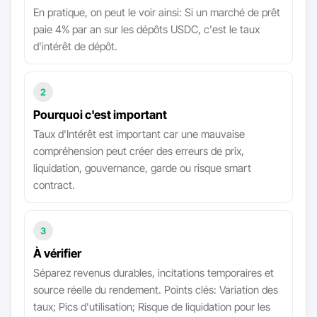
En pratique, on peut le voir ainsi: Si un marché de prêt
paie 4% par an sur les dépôts USDC, c'est le taux
d'intérêt de dépôt.
2
Pourquoi c'est important
Taux d'Intérêt est important car une mauvaise
compréhension peut créer des erreurs de prix,
liquidation, gouvernance, garde ou risque smart
contract.
3
À vérifier
Séparez revenus durables, incitations temporaires et
source réelle du rendement. Points clés: Variation des
taux; Pics d'utilisation; Risque de liquidation pour les