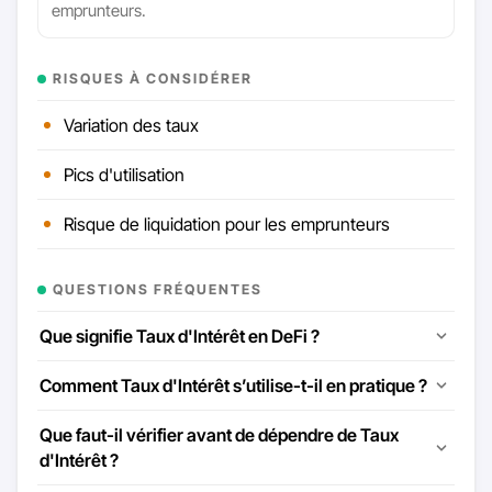
emprunteurs.
RISQUES À CONSIDÉRER
Variation des taux
Pics d'utilisation
Risque de liquidation pour les emprunteurs
QUESTIONS FRÉQUENTES
Que signifie Taux d'Intérêt en DeFi ?
Comment Taux d'Intérêt s’utilise-t-il en pratique ?
Que faut-il vérifier avant de dépendre de Taux
d'Intérêt ?