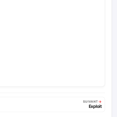
→
SUIVANT
Exploit