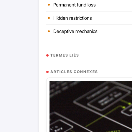
Permanent fund loss
Hidden restrictions
Deceptive mechanics
TERMES LIÉS
ARTICLES CONNEXES