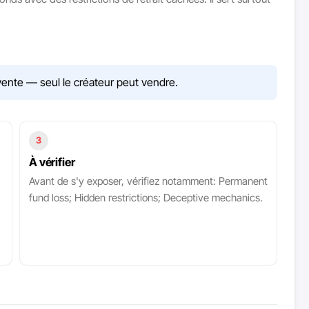
ente — seul le créateur peut vendre.
3
À vérifier
Avant de s'y exposer, vérifiez notamment: Permanent
fund loss; Hidden restrictions; Deceptive mechanics.