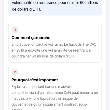
vulnérabilité de réentrance pour drainer 60 millions
de dollars d'ETH.
1
Comment ça marche
En pratique, on peut le voir ainsi: Le hack de The DAO
en 2016 a exploité une vulnérabilité de réentrance
pour drainer 60 millions de dollars d'ETH.
2
Pourquoi c'est important
Exploit est important car une mauvaise
compréhension d'un mécanisme DeFi peut mener à un
mauvais prix, une liquidation, un risque de
gouvernance ou un risque smart contract sous-