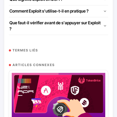
Comment Exploit s'utilise-t-il en pratique ?
Que faut-il vérifier avant de s'appuyer sur Exploit
?
TERMES LIÉS
ARTICLES CONNEXES