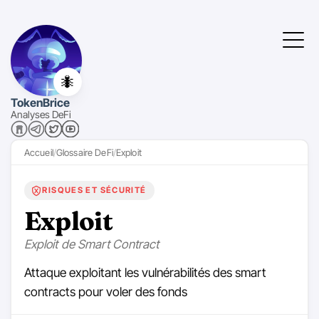
🐜
TokenBrice
Analyses DeFi
Accueil
Glossaire DeFi
Exploit
RISQUES ET SÉCURITÉ
Exploit
Exploit de Smart Contract
Attaque exploitant les vulnérabilités des smart
contracts pour voler des fonds