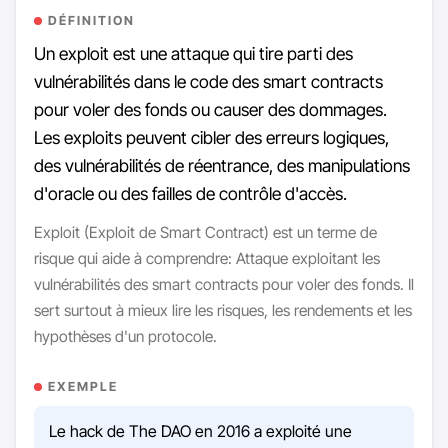
DÉFINITION
Un exploit est une attaque qui tire parti des
vulnérabilités dans le code des smart contracts
pour voler des fonds ou causer des dommages.
Les exploits peuvent cibler des erreurs logiques,
des vulnérabilités de réentrance, des manipulations
d'oracle ou des failles de contrôle d'accès.
Exploit (Exploit de Smart Contract) est un terme de
risque qui aide à comprendre: Attaque exploitant les
vulnérabilités des smart contracts pour voler des fonds. Il
sert surtout à mieux lire les risques, les rendements et les
hypothèses d'un protocole.
EXEMPLE
Le hack de The DAO en 2016 a exploité une