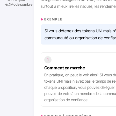
Mode sombre
surtout à mieux lire les risques, les rendem
EXEMPLE
Si vous détenez des tokens UNI mais n
communauté ou organisation de confia
1
Comment ça marche
En pratique, on peut le voir ainsi: Si vous 
tokens UNI mais n'avez pas le temps de r
chaque proposition, vous pouvez déléguer 
pouvoir de vote à un membre de la commu
organisation de confiance.