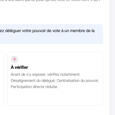
ez déléguer votre pouvoir de vote à un membre de la
3
À vérifier
Avant de s'y exposer, vérifiez notamment:
Désalignement du délégué; Centralisation du pouvoir;
Participation directe réduite.