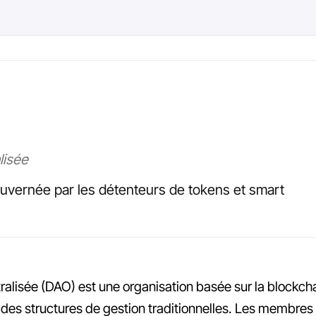
lisée
uvernée par les détenteurs de tokens et smart
lisée (DAO) est une organisation basée sur la blockch
des structures de gestion traditionnelles. Les membres 