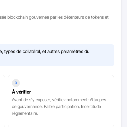
sée blockchain gouvernée par les détenteurs de tokens et
, types de collatéral, et autres paramètres du
3
À vérifier
Avant de s'y exposer, vérifiez notamment: Attaques
de gouvernance; Faible participation; Incertitude
réglementaire.