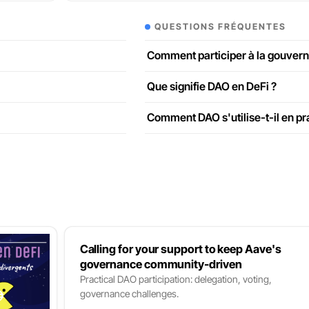
QUESTIONS FRÉQUENTES
Comment participer à la gouver
Que signifie DAO en DeFi ?
Comment DAO s'utilise-t-il en pr
Calling for your support to keep Aave's
governance community-driven
Practical DAO participation: delegation, voting,
governance challenges.