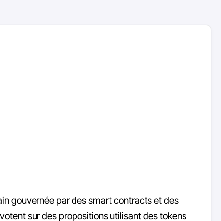
ain gouvernée par des smart contracts et des
votent sur des propositions utilisant des tokens