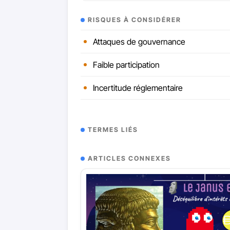
RISQUES À CONSIDÉRER
Attaques de gouvernance
Faible participation
Incertitude réglementaire
TERMES LIÉS
ARTICLES CONNEXES