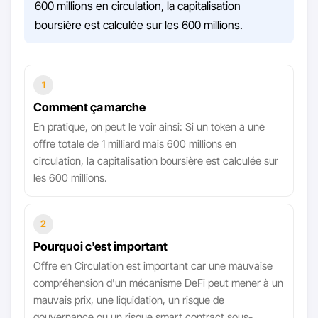
600 millions en circulation, la capitalisation
boursière est calculée sur les 600 millions.
1
Comment ça marche
En pratique, on peut le voir ainsi: Si un token a une
offre totale de 1 milliard mais 600 millions en
circulation, la capitalisation boursière est calculée sur
les 600 millions.
2
Pourquoi c'est important
Offre en Circulation est important car une mauvaise
compréhension d'un mécanisme DeFi peut mener à un
mauvais prix, une liquidation, un risque de
gouvernance ou un risque smart contract sous-