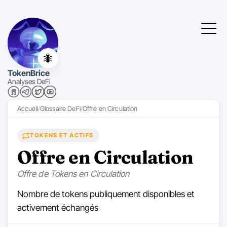
🐜
TokenBrice
Analyses DeFi
Accueil
Glossaire DeFi
Offre en Circulation
TOKENS ET ACTIFS
Offre en Circulation
Offre de Tokens en Circulation
Nombre de tokens publiquement disponibles et
activement échangés