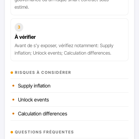
estimé.
3
À vérifier
Avant de s'y exposer, vérifiez notamment: Supply
inflation; Unlock events; Calculation differences.
RISQUES À CONSIDÉRER
Supply inflation
Unlock events
Calculation differences
QUESTIONS FRÉQUENTES