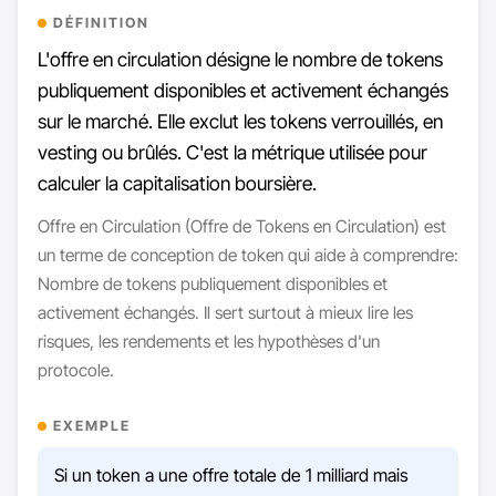
DÉFINITION
L'offre en circulation désigne le nombre de tokens
publiquement disponibles et activement échangés
sur le marché. Elle exclut les tokens verrouillés, en
vesting ou brûlés. C'est la métrique utilisée pour
calculer la capitalisation boursière.
Offre en Circulation (Offre de Tokens en Circulation) est
un terme de conception de token qui aide à comprendre:
Nombre de tokens publiquement disponibles et
activement échangés. Il sert surtout à mieux lire les
risques, les rendements et les hypothèses d'un
protocole.
EXEMPLE
Si un token a une offre totale de 1 milliard mais