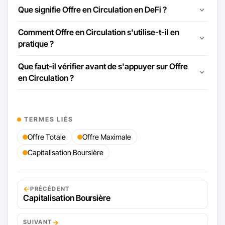
Que signifie Offre en Circulation en DeFi ?
Comment Offre en Circulation s'utilise-t-il en
pratique ?
Que faut-il vérifier avant de s'appuyer sur Offre
en Circulation ?
TERMES LIÉS
Offre Totale
Offre Maximale
Capitalisation Boursière
←
PRÉCÉDENT
Capitalisation Boursière
→
SUIVANT