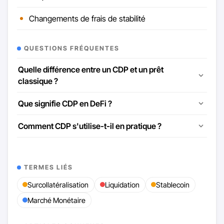
Changements de frais de stabilité
QUESTIONS FRÉQUENTES
Quelle différence entre un CDP et un prêt
classique ?
Que signifie CDP en DeFi ?
Comment CDP s'utilise-t-il en pratique ?
TERMES LIÉS
Surcollatéralisation
Liquidation
Stablecoin
Marché Monétaire