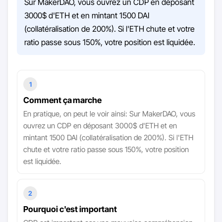
Sur MakerDAO, vous ouvrez un CDP en déposant
3000$ d'ETH et en mintant 1500 DAI
(collatéralisation de 200%). Si l'ETH chute et votre
ratio passe sous 150%, votre position est liquidée.
1
Comment ça marche
En pratique, on peut le voir ainsi: Sur MakerDAO, vous
ouvrez un CDP en déposant 3000$ d'ETH et en
mintant 1500 DAI (collatéralisation de 200%). Si l'ETH
chute et votre ratio passe sous 150%, votre position
est liquidée.
2
Pourquoi c'est important