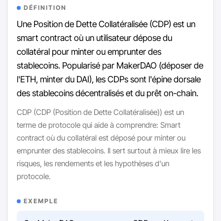
DÉFINITION
Une Position de Dette Collatéralisée (CDP) est un
smart contract où un utilisateur dépose du
collatéral pour minter ou emprunter des
stablecoins. Popularisé par MakerDAO (déposer de
l'ETH, minter du DAI), les CDPs sont l'épine dorsale
des stablecoins décentralisés et du prêt on-chain.
CDP (CDP (Position de Dette Collatéralisée)) est un
terme de protocole qui aide à comprendre: Smart
contract où du collatéral est déposé pour minter ou
emprunter des stablecoins. Il sert surtout à mieux lire les
risques, les rendements et les hypothèses d'un
protocole.
EXEMPLE