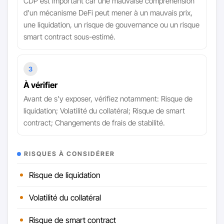
CDP est important car une mauvaise compréhension
d'un mécanisme DeFi peut mener à un mauvais prix,
une liquidation, un risque de gouvernance ou un risque
smart contract sous-estimé.
3
À vérifier
Avant de s'y exposer, vérifiez notamment: Risque de
liquidation; Volatilité du collatéral; Risque de smart
contract; Changements de frais de stabilité.
RISQUES À CONSIDÉRER
Risque de liquidation
Volatilité du collatéral
Risque de smart contract