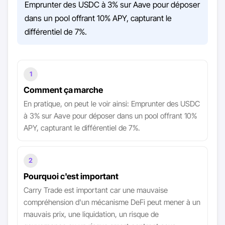
Emprunter des USDC à 3% sur Aave pour déposer
dans un pool offrant 10% APY, capturant le
différentiel de 7%.
1
Comment ça marche
En pratique, on peut le voir ainsi: Emprunter des USDC
à 3% sur Aave pour déposer dans un pool offrant 10%
APY, capturant le différentiel de 7%.
2
Pourquoi c'est important
Carry Trade est important car une mauvaise
compréhension d'un mécanisme DeFi peut mener à un
mauvais prix, une liquidation, un risque de