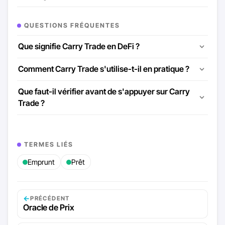
QUESTIONS FRÉQUENTES
Que signifie Carry Trade en DeFi ?
Comment Carry Trade s'utilise-t-il en pratique ?
Que faut-il vérifier avant de s'appuyer sur Carry
Trade ?
TERMES LIÉS
Emprunt
Prêt
←
PRÉCÉDENT
Oracle de Prix