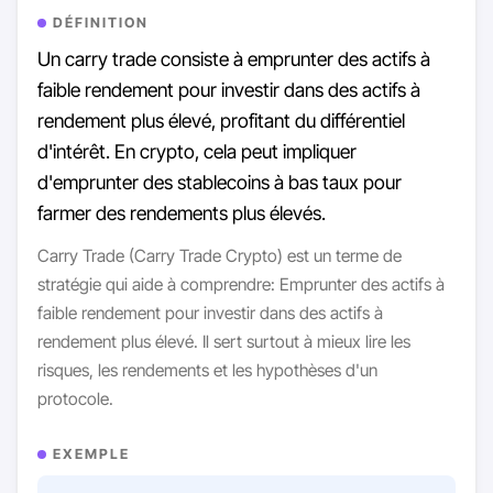
DÉFINITION
Un carry trade consiste à emprunter des actifs à
faible rendement pour investir dans des actifs à
rendement plus élevé, profitant du différentiel
d'intérêt. En crypto, cela peut impliquer
d'emprunter des stablecoins à bas taux pour
farmer des rendements plus élevés.
Carry Trade (Carry Trade Crypto) est un terme de
stratégie qui aide à comprendre: Emprunter des actifs à
faible rendement pour investir dans des actifs à
rendement plus élevé. Il sert surtout à mieux lire les
risques, les rendements et les hypothèses d'un
protocole.
EXEMPLE