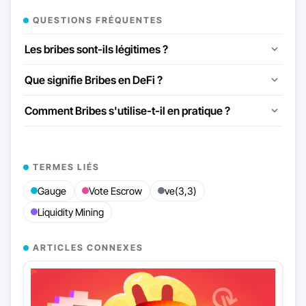
QUESTIONS FRÉQUENTES
Les bribes sont-ils légitimes ?
Que signifie Bribes en DeFi ?
Comment Bribes s'utilise-t-il en pratique ?
TERMES LIÉS
Gauge
Vote Escrow
ve(3,3)
Liquidity Mining
ARTICLES CONNEXES