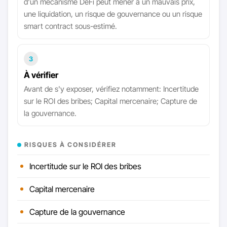
d'un mécanisme DeFi peut mener à un mauvais prix,
une liquidation, un risque de gouvernance ou un risque
smart contract sous-estimé.
3
À vérifier
Avant de s'y exposer, vérifiez notamment: Incertitude
sur le ROI des bribes; Capital mercenaire; Capture de
la gouvernance.
RISQUES À CONSIDÉRER
Incertitude sur le ROI des bribes
Capital mercenaire
Capture de la gouvernance