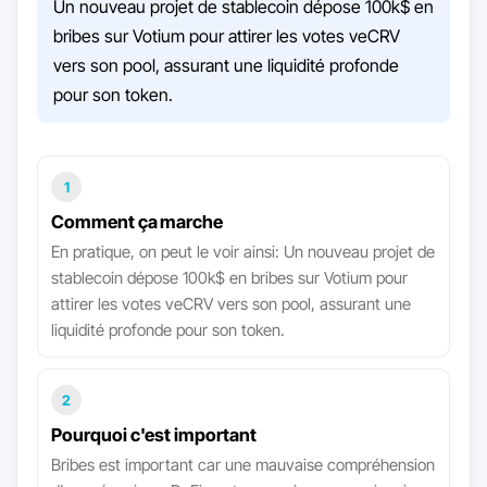
Un nouveau projet de stablecoin dépose 100k$ en
bribes sur Votium pour attirer les votes veCRV
vers son pool, assurant une liquidité profonde
pour son token.
1
Comment ça marche
En pratique, on peut le voir ainsi: Un nouveau projet de
stablecoin dépose 100k$ en bribes sur Votium pour
attirer les votes veCRV vers son pool, assurant une
liquidité profonde pour son token.
2
Pourquoi c'est important
Bribes est important car une mauvaise compréhension