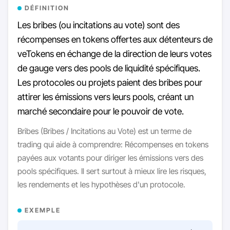
DÉFINITION
Les bribes (ou incitations au vote) sont des
récompenses en tokens offertes aux détenteurs de
veTokens en échange de la direction de leurs votes
de gauge vers des pools de liquidité spécifiques.
Les protocoles ou projets paient des bribes pour
attirer les émissions vers leurs pools, créant un
marché secondaire pour le pouvoir de vote.
Bribes (Bribes / Incitations au Vote) est un terme de
trading qui aide à comprendre: Récompenses en tokens
payées aux votants pour diriger les émissions vers des
pools spécifiques. Il sert surtout à mieux lire les risques,
les rendements et les hypothèses d'un protocole.
EXEMPLE