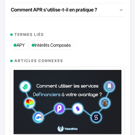
Comment APR s'utilise-t-il en pratique ?
TERMES LIÉS
APY
Intérêts Composés
ARTICLES CONNEXES