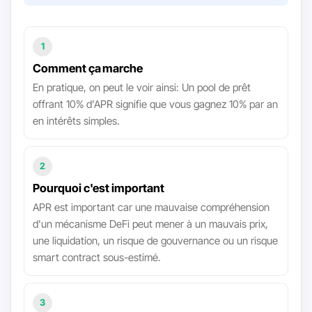
1
Comment ça marche
En pratique, on peut le voir ainsi: Un pool de prêt
offrant 10% d'APR signifie que vous gagnez 10% par an
en intérêts simples.
2
Pourquoi c'est important
APR est important car une mauvaise compréhension
d'un mécanisme DeFi peut mener à un mauvais prix,
une liquidation, un risque de gouvernance ou un risque
smart contract sous-estimé.
3