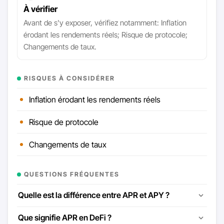
À vérifier
Avant de s'y exposer, vérifiez notamment: Inflation
érodant les rendements réels; Risque de protocole;
Changements de taux.
RISQUES À CONSIDÉRER
Inflation érodant les rendements réels
Risque de protocole
Changements de taux
QUESTIONS FRÉQUENTES
Quelle est la différence entre APR et APY ?
Que signifie APR en DeFi ?