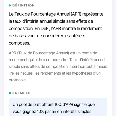
DÉFINITION
Le Taux de Pourcentage Annuel (APR) représente
le taux d'intérêt annuel simple sans effets de
composition. En DeFi, l'APR montre le rendement
de base avant de considérer les intérêts
composés.
APR (Taux de Pourcentage Annuel) est un terme de
rendement qui aide à comprendre: Taux d'intérêt annuel
simple sans effets de composition. Il sert surtout à mieux
lire les risques, les rendements et les hypothèses d'un
protocole.
EXEMPLE
Un pool de prêt offrant 10% d'APR signifie que
vous gagnez 10% par an en intérêts simples.