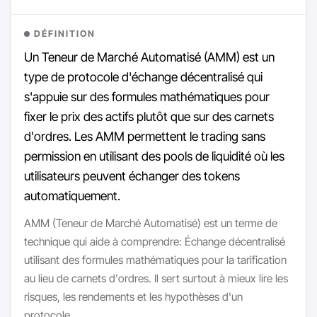
DÉFINITION
Un Teneur de Marché Automatisé (AMM) est un
type de protocole d'échange décentralisé qui
s'appuie sur des formules mathématiques pour
fixer le prix des actifs plutôt que sur des carnets
d'ordres. Les AMM permettent le trading sans
permission en utilisant des pools de liquidité où les
utilisateurs peuvent échanger des tokens
automatiquement.
AMM (Teneur de Marché Automatisé) est un terme de
technique qui aide à comprendre: Échange décentralisé
utilisant des formules mathématiques pour la tarification
au lieu de carnets d'ordres. Il sert surtout à mieux lire les
risques, les rendements et les hypothèses d'un
protocole.