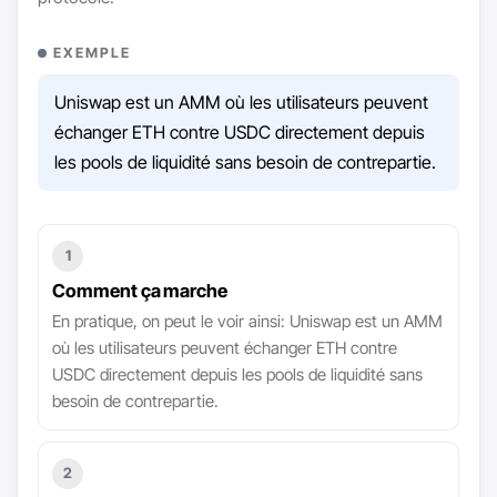
EXEMPLE
Uniswap est un AMM où les utilisateurs peuvent
échanger ETH contre USDC directement depuis
les pools de liquidité sans besoin de contrepartie.
1
Comment ça marche
En pratique, on peut le voir ainsi: Uniswap est un AMM
où les utilisateurs peuvent échanger ETH contre
USDC directement depuis les pools de liquidité sans
besoin de contrepartie.
2