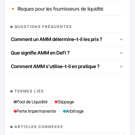
Risques pour les fournisseurs de liquidité
QUESTIONS FRÉQUENTES
Comment un AMM détermine-t-il les prix ?
Que signifie AMM en DeFi ?
Comment AMM s'utilise-t-il en pratique ?
TERMES LIÉS
Pool de Liquidité
Slippage
Perte Impermanente
Arbitrage
ARTICLES CONNEXES