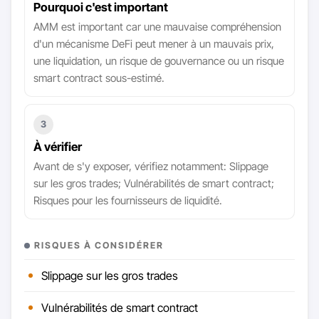
Pourquoi c'est important
AMM est important car une mauvaise compréhension
d'un mécanisme DeFi peut mener à un mauvais prix,
une liquidation, un risque de gouvernance ou un risque
smart contract sous-estimé.
3
À vérifier
Avant de s'y exposer, vérifiez notamment: Slippage
sur les gros trades; Vulnérabilités de smart contract;
Risques pour les fournisseurs de liquidité.
RISQUES À CONSIDÉRER
Slippage sur les gros trades
Vulnérabilités de smart contract