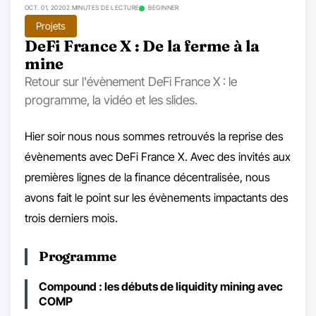
OCT. 01, 2020
2 MINUTES DE LECTURE
BEGINNER
Projets
DeFi France X : De la ferme à la
mine
Retour sur l'évènement DeFi France X : le
programme, la vidéo et les slides.
Hier soir nous nous sommes retrouvés la reprise des
évènements avec DeFi France X. Avec des invités aux
premières lignes de la finance décentralisée, nous
avons fait le point sur les évènements impactants des
trois derniers mois.
Programme
Compound : les débuts de liquidity mining avec
COMP