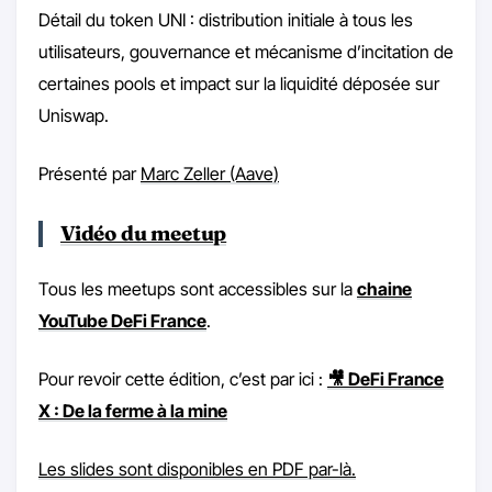
Détail du token UNI : distribution initiale à tous les
utilisateurs, gouvernance et mécanisme d’incitation de
certaines pools et impact sur la liquidité déposée sur
Uniswap.
Présenté par
Marc Zeller (Aave)
Vidéo du meetup
Tous les meetups sont accessibles sur la
chaine
YouTube DeFi France
.
Pour revoir cette édition, c’est par ici :
🎥 DeFi France
X : De la ferme à la mine
Les slides sont disponibles en PDF par-là.