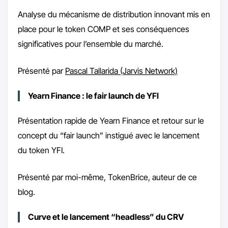
Analyse du mécanisme de distribution innovant mis en
place pour le token COMP et ses conséquences
significatives pour l’ensemble du marché.
Présenté par
Pascal Tallarida (Jarvis Network)
Yearn Finance : le fair launch de YFI
Présentation rapide de Yearn Finance et retour sur le
concept du “fair launch” instigué avec le lancement
du token YFI.
Présenté par moi-même, TokenBrice, auteur de ce
blog.
Curve et le lancement “headless” du CRV