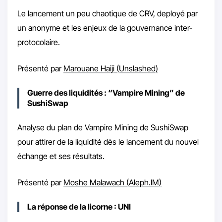
Le lancement un peu chaotique de CRV, deployé par
un anonyme et les enjeux de la gouvernance inter-
protocolaire.
Présenté par
Marouane Haiji (Unslashed)
Guerre des liquidités : “Vampire Mining” de
SushiSwap
Analyse du plan de Vampire Mining de SushiSwap
pour attirer de la liquidité dès le lancement du nouvel
échange et ses résultats.
Présenté par
Moshe Malawach (Aleph.IM)
La réponse de la licorne : UNI