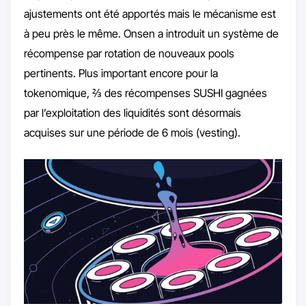
ajustements ont été apportés mais le mécanisme est
à peu près le même. Onsen a introduit un système de
récompense par rotation de nouveaux pools
pertinents. Plus important encore pour la
tokenomique, ⅔ des récompenses SUSHI gagnées
par l’exploitation des liquidités sont désormais
acquises sur une période de 6 mois (vesting).