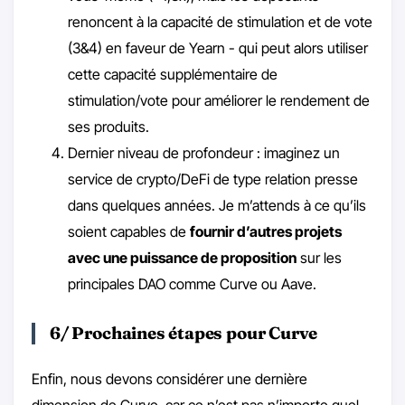
renoncent à la capacité de stimulation et de vote
(3&4) en faveur de Yearn - qui peut alors utiliser
cette capacité supplémentaire de
stimulation/vote pour améliorer le rendement de
ses produits.
Dernier niveau de profondeur : imaginez un
service de crypto/DeFi de type relation presse
dans quelques années. Je m’attends à ce qu’ils
soient capables de
fournir d’autres projets
avec une puissance de proposition
sur les
principales DAO comme Curve ou Aave.
6/ Prochaines étapes pour Curve
Enfin, nous devons considérer une dernière
dimension de Curve, car ce n’est pas n’importe quel