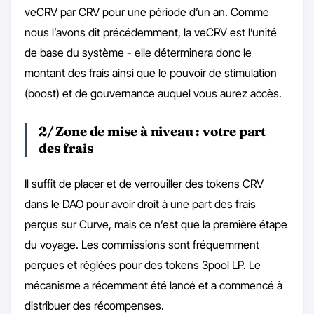
veCRV par CRV pour une période d’un an. Comme
nous l’avons dit précédemment, la veCRV est l’unité
de base du système - elle déterminera donc le
montant des frais ainsi que le pouvoir de stimulation
(boost) et de gouvernance auquel vous aurez accès.
2/ Zone de mise à niveau : votre part
des frais
Il suffit de placer et de verrouiller des tokens CRV
dans le DAO pour avoir droit à une part des frais
perçus sur Curve, mais ce n’est que la première étape
du voyage. Les commissions sont fréquemment
perçues et réglées pour des tokens 3pool LP. Le
mécanisme a récemment été lancé et a commencé à
distribuer des récompenses.