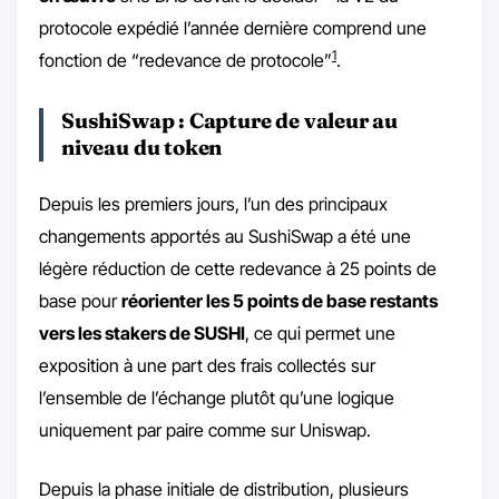
protocole expédié l’année dernière comprend une
1
fonction de “redevance de protocole”
.
SushiSwap : Capture de valeur au
niveau du token
Depuis les premiers jours, l’un des principaux
changements apportés au SushiSwap a été une
légère réduction de cette redevance à 25 points de
base pour
réorienter les 5 points de base restants
vers les stakers de SUSHI
, ce qui permet une
exposition à une part des frais collectés sur
l’ensemble de l’échange plutôt qu’une logique
uniquement par paire comme sur Uniswap.
Depuis la phase initiale de distribution, plusieurs