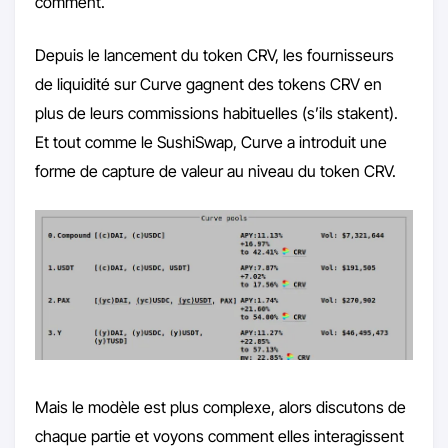
comment.
Depuis le lancement du token CRV, les fournisseurs
de liquidité sur Curve gagnent des tokens CRV en
plus de leurs commissions habituelles (s’ils stakent).
Et tout comme le SushiSwap, Curve a introduit une
forme de capture de valeur au niveau du token CRV.
Mais le modèle est plus complexe, alors discutons de
chaque partie et voyons comment elles interagissent