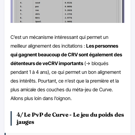
C’est un mécanisme intéressant qui permet un
meilleur alignement des incitations :
Les personnes
qui gagnent beaucoup de CRV sont également des
détenteurs de veCRV importants
(-> bloqués
pendant 1 à 4 ans), ce qui permet un bon alignement
des intérêts. Pourtant, ce n’est que la première et la
plus amicale des couches du méta-jeu de Curve.
Allons plus loin dans l’oignon.
4/ Le PvP de Curve - Le jeu du poids des
jauges