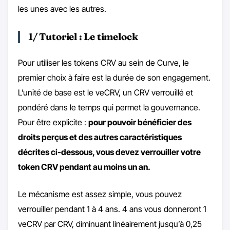
les unes avec les autres.
1/ Tutoriel : Le timelock
Pour utiliser les tokens CRV au sein de Curve, le
premier choix à faire est la durée de son engagement.
L’unité de base est le veCRV, un CRV verrouillé et
pondéré dans le temps qui permet la gouvernance.
Pour être explicite :
pour pouvoir bénéficier des
droits perçus et des autres caractéristiques
décrites ci-dessous, vous devez verrouiller votre
token CRV pendant au moins un an.
Le mécanisme est assez simple, vous pouvez
verrouiller pendant 1 à 4 ans. 4 ans vous donneront 1
veCRV par CRV, diminuant linéairement jusqu’à 0,25