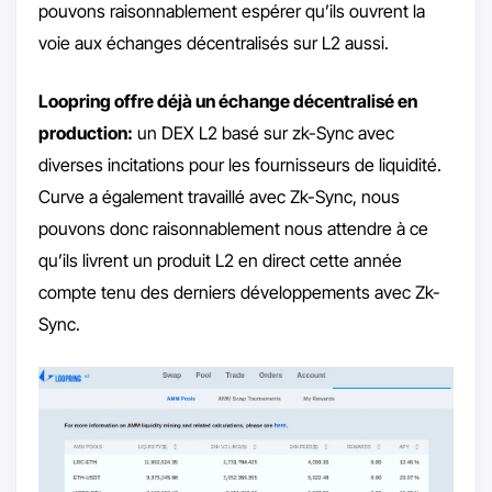
pouvons raisonnablement espérer qu’ils ouvrent la
voie aux échanges décentralisés sur L2 aussi.
Loopring offre déjà un échange décentralisé en
production:
un DEX L2 basé sur zk-Sync avec
diverses incitations pour les fournisseurs de liquidité.
Curve a également travaillé avec Zk-Sync, nous
pouvons donc raisonnablement nous attendre à ce
qu’ils livrent un produit L2 en direct cette année
compte tenu des derniers développements avec Zk-
Sync.