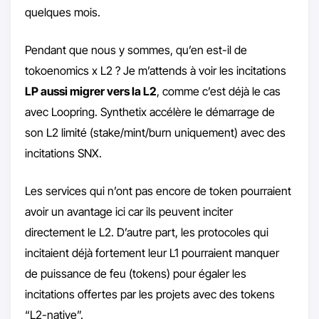
quelques mois.
Pendant que nous y sommes, qu’en est-il de
tokoenomics x L2 ? Je m’attends à voir les incitations
LP aussi migrer vers la L2
, comme c’est déjà le cas
avec Loopring. Synthetix accélère le démarrage de
son L2 limité (stake/mint/burn uniquement) avec des
incitations SNX.
Les services qui n’ont pas encore de token pourraient
avoir un avantage ici car ils peuvent inciter
directement le L2. D’autre part, les protocoles qui
incitaient déjà fortement leur L1 pourraient manquer
de puissance de feu (tokens) pour égaler les
incitations offertes par les projets avec des tokens
“L2-native”.