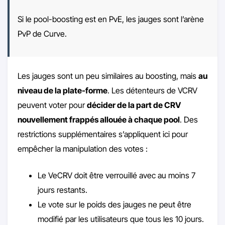
Si le pool-boosting est en PvE, les jauges sont l’arène
PvP de Curve.
Les jauges sont un peu similaires au boosting, mais
au
niveau de la plate-forme
. Les détenteurs de VCRV
peuvent voter pour
décider de la part de CRV
nouvellement frappés allouée à chaque pool
. Des
restrictions supplémentaires s’appliquent ici pour
empêcher la manipulation des votes :
Le VeCRV doit être verrouillé avec au moins 7
jours restants.
Le vote sur le poids des jauges ne peut être
modifié par les utilisateurs que tous les 10 jours.