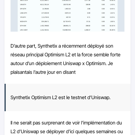
D’autre part, Synthetix a récemment déployé son
réseau principal Optimism L2 et la force semble forte
autour d’un déploiement Uniswap x Optimism. Je
plaisantais l’autre jour en disant
Synthetix Optimism L2 est le testnet d’Uniswap.
Il ne serait pas surprenant de voir l’implémentation du
L2 d’Uniswap se déployer d’ici quelques semaines ou