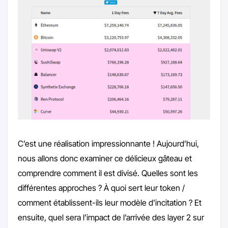
C’est une réalisation impressionnante ! Aujourd’hui,
nous allons donc examiner ce délicieux gâteau et
comprendre comment il est divisé. Quelles sont les
différentes approches ? À quoi sert leur token /
comment établissent-ils leur modèle d’incitation ? Et
ensuite, quel sera l’impact de l’arrivée des layer 2 sur