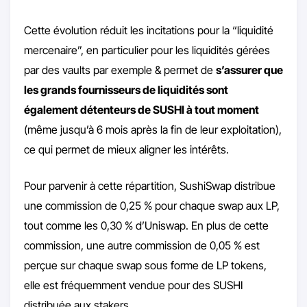
Cette évolution réduit les incitations pour la “liquidité
mercenaire”, en particulier pour les liquidités gérées
par des vaults par exemple & permet de
s’assurer que
les grands fournisseurs de liquidités sont
également détenteurs de SUSHI à tout moment
(même jusqu’à 6 mois après la fin de leur exploitation),
ce qui permet de mieux aligner les intérêts.
Pour parvenir à cette répartition, SushiSwap distribue
une commission de 0,25 % pour chaque swap aux LP,
tout comme les 0,30 % d’Uniswap. En plus de cette
commission, une autre commission de 0,05 % est
perçue sur chaque swap sous forme de LP tokens,
elle est fréquemment vendue pour des SUSHI
distribuée aux stakers.