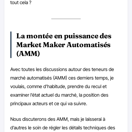
tout cela ?
La montée en puissance des
Market Maker Automatisés
(AMM)
Avec toutes les discussions autour des teneurs de
marché automatisés (AMM) ces derniers temps, je
voulais, comme d’habitude, prendre du recul et
examiner l’état actuel du marché, la position des
principaux acteurs et ce qui va suivre.
Nous discuterons des AMM, mais je laisserai à
d’autres le soin de régler les détails techniques des