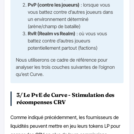
PvP (contre les joueurs)
: lorsque vous
vous battez contre d’autres joueurs dans
un environnement déterminé
(arène/champ de bataille)
RvR (Realm vs Realm)
: où vous vous
battez contre d’autres joueurs
potentiellement partout (factions)
Nous utiliserons ce cadre de référence pour
analyser les trois couches suivantes de l’oignon
qu’est Curve.
3/ Le PvE de Curve - Stimulation des
récompenses CRV
Comme indiqué précédemment, les fournisseurs de
liquidités peuvent mettre en jeu leurs tokens LP pour