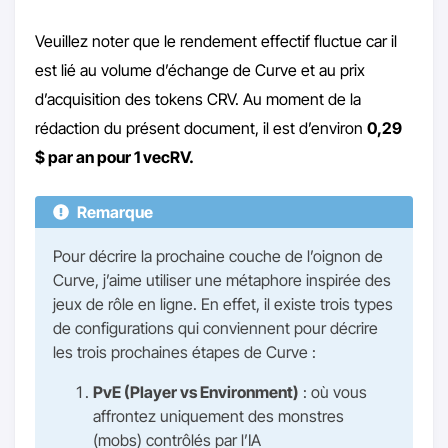
Veuillez noter que le rendement effectif fluctue car il
est lié au volume d’échange de Curve et au prix
d’acquisition des tokens CRV. Au moment de la
rédaction du présent document, il est d’environ
0,29
$ par an pour 1 vecRV.
Remarque
Pour décrire la prochaine couche de l’oignon de
Curve, j’aime utiliser une métaphore inspirée des
jeux de rôle en ligne. En effet, il existe trois types
de configurations qui conviennent pour décrire
les trois prochaines étapes de Curve :
PvE (Player vs Environment)
: où vous
affrontez uniquement des monstres
(mobs) contrôlés par l’IA