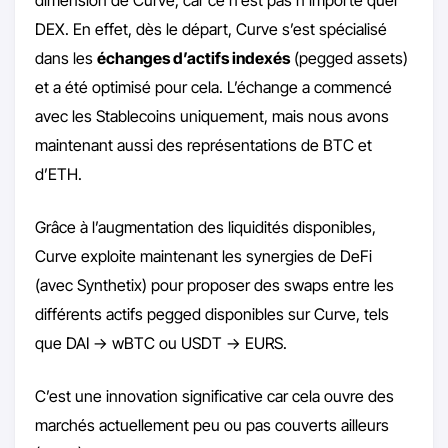
DEX. En effet, dès le départ, Curve s’est spécialisé
dans les
échanges d’actifs indexés
(pegged assets)
et a été optimisé pour cela. L’échange a commencé
avec les Stablecoins uniquement, mais nous avons
maintenant aussi des représentations de BTC et
d’ETH.
Grâce à l’augmentation des liquidités disponibles,
Curve exploite maintenant les synergies de DeFi
(avec Synthetix) pour proposer des swaps entre les
différents actifs pegged disponibles sur Curve, tels
que DAI -> wBTC ou USDT -> EURS.
C’est une innovation significative car cela ouvre des
marchés actuellement peu ou pas couverts ailleurs