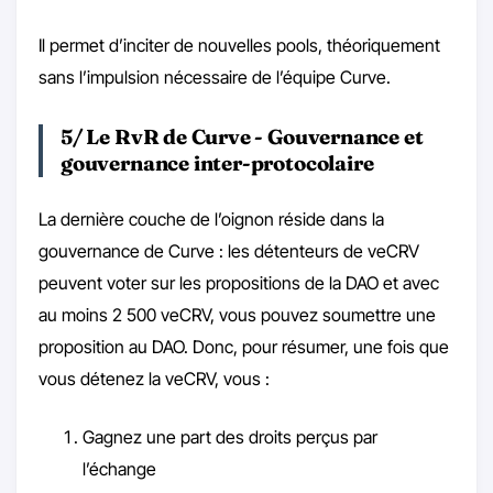
Il permet d’inciter de nouvelles pools, théoriquement
sans l’impulsion nécessaire de l’équipe Curve.
5/ Le RvR de Curve - Gouvernance et
gouvernance inter-protocolaire
La dernière couche de l’oignon réside dans la
gouvernance de Curve : les détenteurs de veCRV
peuvent voter sur les propositions de la DAO et avec
au moins 2 500 veCRV, vous pouvez soumettre une
proposition au DAO. Donc, pour résumer, une fois que
vous détenez la veCRV, vous :
Gagnez une part des droits perçus par
l’échange