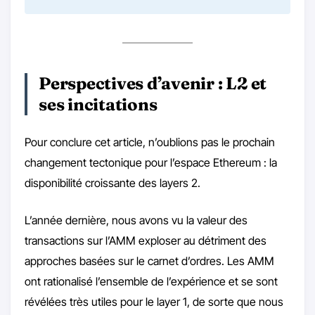
Perspectives d’avenir : L2 et
ses incitations
Pour conclure cet article, n’oublions pas le prochain
changement tectonique pour l’espace Ethereum : la
disponibilité croissante des layers 2.
L’année dernière, nous avons vu la valeur des
transactions sur l’AMM exploser au détriment des
approches basées sur le carnet d’ordres. Les AMM
ont rationalisé l’ensemble de l’expérience et se sont
révélées très utiles pour le layer 1, de sorte que nous