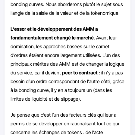
bonding curves. Nous aborderons plutôt le sujet sous
l’angle de la saisie de la valeur et de la tokenomique.
L’essor et le développement des AMM a
fondamentalement changé le marché
. Avant leur
domination, les approches basées sur le carnet
d’ordres étaient encore largement utilisées. L’un des
principaux mérites des AMM est de changer la logique
du service, car il devient
peer to contract
: il n’y a pas
besoin d’un ordre correspondant de l’autre côté, grâce
à la bonding curve, il y en a toujours un (dans les
limites de liquidité et de slippage).
Je pense que c’est l’un des facteurs clés qui leur a
permis de se développer en rationalisant tout ce qui
concerne les échanges de tokens : de l’acte