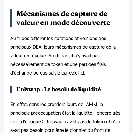
Mécanismes de capture de
valeur en mode découverte
Au fil des différentes itérations et versions des
principaux DEX, leurs mécanismes de capture de la
valeur ont évolué. Au départ, il n’y avait pas
nécessairement de token et une part des frais
d’échange perçus saisie par celui-ci.
Uniswap : Le besoin de liquidité
En effet, dans les premiers jours de l’AMM, la
principale préoccupation était la liquidité - encore très
rare à l’époque : Uniswap n’avait pas de token et n’en
avait pas besoin pour être le pionnier du front de