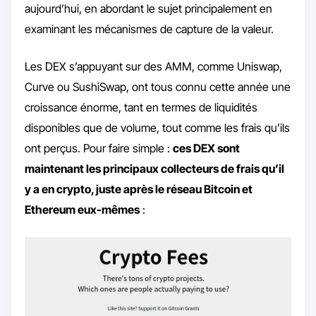
aujourd’hui, en abordant le sujet principalement en
examinant les mécanismes de capture de la valeur.
Les DEX s’appuyant sur des AMM, comme Uniswap,
Curve ou SushiSwap, ont tous connu cette année une
croissance énorme, tant en termes de liquidités
disponibles que de volume, tout comme les frais qu’ils
ont perçus. Pour faire simple :
ces DEX sont
maintenant les principaux collecteurs de frais qu’il
y a en crypto, juste après le réseau Bitcoin et
Ethereum eux-mêmes
: