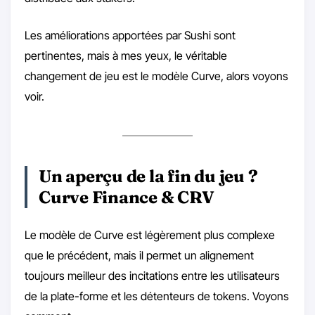
Les améliorations apportées par Sushi sont
pertinentes, mais à mes yeux, le véritable
changement de jeu est le modèle Curve, alors voyons
voir.
Un aperçu de la fin du jeu ?
Curve Finance & CRV
Le modèle de Curve est légèrement plus complexe
que le précédent, mais il permet un alignement
toujours meilleur des incitations entre les utilisateurs
de la plate-forme et les détenteurs de tokens. Voyons