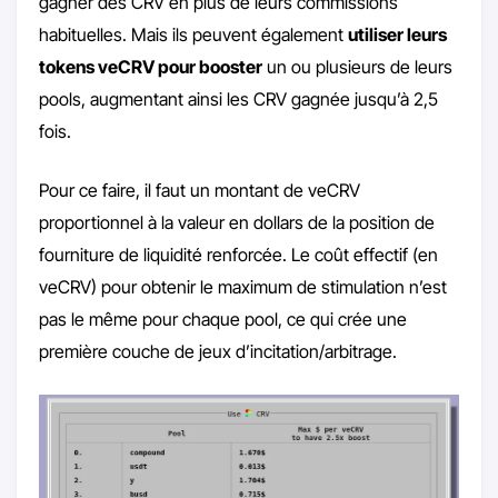
gagner des CRV en plus de leurs commissions
habituelles. Mais ils peuvent également
utiliser leurs
tokens veCRV pour booster
un ou plusieurs de leurs
pools, augmentant ainsi les CRV gagnée jusqu’à 2,5
fois.
Pour ce faire, il faut un montant de veCRV
proportionnel à la valeur en dollars de la position de
fourniture de liquidité renforcée. Le coût effectif (en
veCRV) pour obtenir le maximum de stimulation n’est
pas le même pour chaque pool, ce qui crée une
première couche de jeux d’incitation/arbitrage.