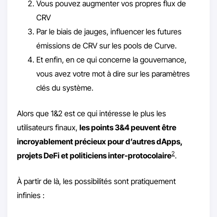
Vous pouvez augmenter vos propres flux de
CRV
Par le biais de jauges, influencer les futures
émissions de CRV sur les pools de Curve.
Et enfin, en ce qui concerne la gouvernance,
vous avez votre mot à dire sur les paramètres
clés du système.
Alors que 1&2 est ce qui intéresse le plus les
utilisateurs finaux,
les points 3&4 peuvent être
incroyablement précieux pour d’autres dApps,
2
projets DeFi et politiciens inter-protocolaire
.
À partir de là, les possibilités sont pratiquement
infinies :