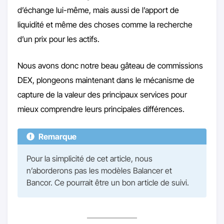
d’échange lui-même, mais aussi de l’apport de
liquidité et même des choses comme la recherche
d’un prix pour les actifs.
Nous avons donc notre beau gâteau de commissions
DEX, plongeons maintenant dans le mécanisme de
capture de la valeur des principaux services pour
mieux comprendre leurs principales différences.
Remarque
Pour la simplicité de cet article, nous
n’aborderons pas les modèles Balancer et
Bancor. Ce pourrait être un bon article de suivi.