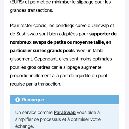
(EURS) et permet de minimiser le slippage pour les
grandes transactions.
Pour rester concis, les bondings curve d’Uniswap et
de Sushiswap sont bien adaptées pour
supporter de
nombreux swaps de petite ou moyenne taille, en
particulier sur les grands pools
avec un faible
glissement. Cependant, elles sont moins optimales
pour les gros ordres car le slippage augmente
proportionnellement à la part de liquidité du pool
requise par la transaction.
Remarque
Un service comme
ParaSwap
vous aide à
simplifier ce processus et à optimiser votre
échange.