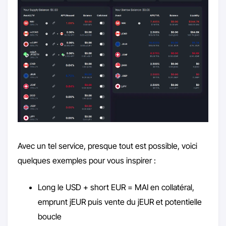
Avec un tel service, presque tout est possible, voici
quelques exemples pour vous inspirer :
Long le USD + short EUR = MAI en collatéral,
emprunt jEUR puis vente du jEUR et potentielle
boucle