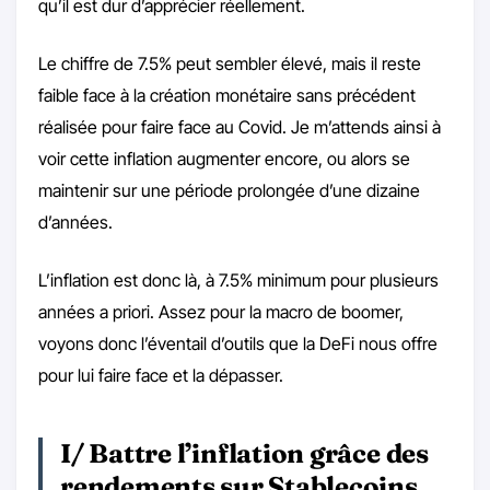
qu’il est dur d’apprécier réellement.
Le chiffre de 7.5% peut sembler élevé, mais il reste
faible face à la création monétaire sans précédent
réalisée pour faire face au Covid. Je m’attends ainsi à
voir cette inflation augmenter encore, ou alors se
maintenir sur une période prolongée d’une dizaine
d’années.
L’inflation est donc là, à 7.5% minimum pour plusieurs
années a priori. Assez pour la macro de boomer,
voyons donc l’éventail d’outils que la DeFi nous offre
pour lui faire face et la dépasser.
I/ Battre l’inflation grâce des
rendements sur Stablecoins