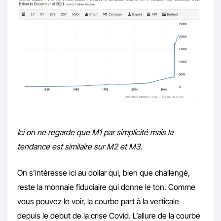
Ici on ne regarde que M1 par simplicité mais la
tendance est similaire sur M2 et M3.
On s’intéresse ici au dollar qui, bien que challengé,
reste la monnaie fiduciaire qui donne le ton. Comme
vous pouvez le voir, la courbe part à la verticale
depuis le début de la crise Covid. L’allure de la courbe