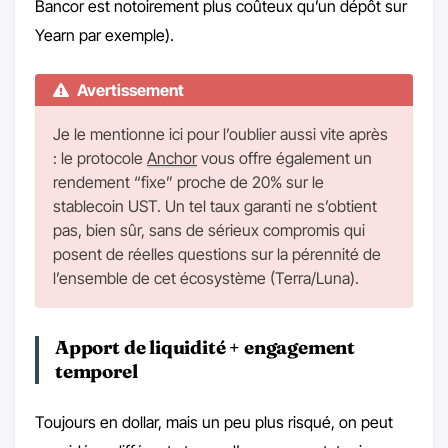
Bancor est notoirement plus coûteux qu’un dépôt sur
Yearn par exemple).
Avertissement
Je le mentionne ici pour l’oublier aussi vite après
: le protocole
Anchor
vous offre également un
rendement “fixe” proche de 20% sur le
stablecoin UST. Un tel taux garanti ne s’obtient
pas, bien sûr, sans de sérieux compromis qui
posent de réelles questions sur la pérennité de
l’ensemble de cet écosystème (Terra/Luna).
Apport de liquidité + engagement
temporel
Toujours en dollar, mais un peu plus risqué, on peut