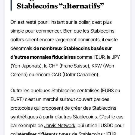
Stablecoins “alternatifs”
On est resté pour l’instant sur le dollar, c’est plus
simple pour commencer. Bien que les Stablecoins
dollars soient encore largement dominants, il existe
désormais
de nombreux Stablecoins basés sur
d’autres monnaies fiduciaires
comme l’EUR, le JPY
(Yen Japonais), le CHF (Franc Suisse), KRW (Won
Coréen) ou encore CAD (Dollar Canadien).
Outre les quelques Stablecoins centralisés (EURS ou
EURT) c’est un marché surtout couvert par des
protocoles qui proposent de créer des Stablecoins
synthétiques à partir d’autres Stablecoins. C’est le cas
par exemple de
Jarvis Network
, qui utilise l’USDC pour
collatéraliser différents types de Stablecoins : jEUR,