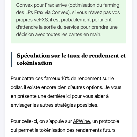
Convex pour Frax arrive (optimisation du farming
des LPs Frax via Convex), si vous n’avez pas vos
propres veFXS, il est probablement pertinent
d’attendre la sortie du service pour prendre une
décision avec toutes les cartes en main.
Spéculation sur le taux de rendement et
tokénisation
Pour battre ces fameux 10% de rendement sur le
dollar, il existe encore bien d’autres options. Je vous
en présente une dernière ici pour vous aider à
envisager les autres stratégies possibles.
Pour celle-ci, on s’appuie sur
APWine
, un protocole
qui permet la tokénisation des rendements futurs