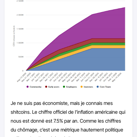
Je ne suis pas économiste, mais je connais mes
shitcoins. Le chiffre officiel de l’inflation américaine qui
nous est donné est 7.5% par an. Comme les chiffres
du chômage, c’est une métrique hautement politique