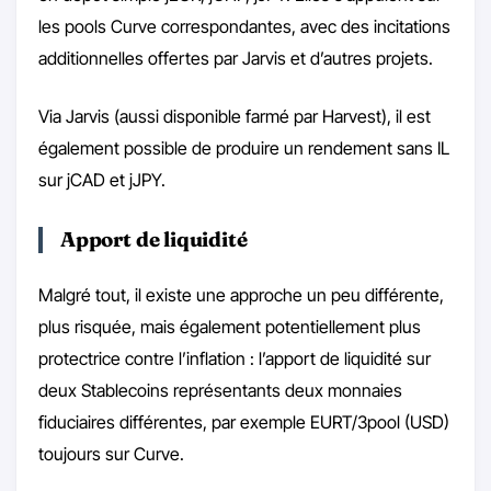
les pools Curve correspondantes, avec des incitations
additionnelles offertes par Jarvis et d’autres projets.
Via Jarvis (aussi disponible farmé par Harvest), il est
également possible de produire un rendement sans IL
sur jCAD et jJPY.
Apport de liquidité
Malgré tout, il existe une approche un peu différente,
plus risquée, mais également potentiellement plus
protectrice contre l’inflation : l’apport de liquidité sur
deux Stablecoins représentants deux monnaies
fiduciaires différentes, par exemple EURT/3pool (USD)
toujours sur Curve.