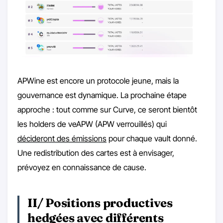
APWine est encore un protocole jeune, mais la
gouvernance est dynamique. La prochaine étape
approche : tout comme sur Curve, ce seront bientôt
les holders de veAPW (APW verrouillés) qui
décideront des émissions
pour chaque vault donné.
Une redistribution des cartes est à envisager,
prévoyez en connaissance de cause.
II/ Positions productives
hedgées avec différents