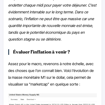
endetter chaque midi pour payer votre déjeuner. C’est
évidemment intenable sur le long terme. Dans ce
scénario, l’inflation ne peut être que massive car une
quantité importante de nouvelle monnaie est émise,
tandis que le potentiel économique du pays en
question stagne ou se détériore.
Évaluer l’inflation à venir ?
Assez pour le macro, revenons à notre échelle, avec
des choses que l’on connait bien. Voici l’évolution de
la masse monétaire M1 sur le dollar, cela permet de
visualiser sa “marketcap” en quelque sorte :