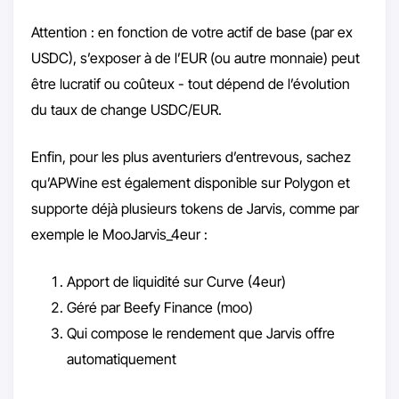
Attention : en fonction de votre actif de base (par ex
USDC), s’exposer à de l’EUR (ou autre monnaie) peut
être lucratif ou coûteux - tout dépend de l’évolution
du taux de change USDC/EUR.
Enfin, pour les plus aventuriers d’entrevous, sachez
qu’APWine est également disponible sur Polygon et
supporte déjà plusieurs tokens de Jarvis, comme par
exemple le MooJarvis_4eur :
Apport de liquidité sur Curve (4eur)
Géré par Beefy Finance (moo)
Qui compose le rendement que Jarvis offre
automatiquement