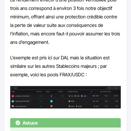
trois ans correspond à environ 3 fois notre objectif
minimum, offrant ainsi une protection crédible contre
la perte de valeur suite aux conséquences de
l’inflation, mais encore faut-il pouvoir assumer les trois
ans d’engagement.
L’exemple est pris ici sur DAI, mais la situation est
similaire sur les autres Stablecoins majeurs ; par
exemple, voici les pools FRAX/USDC :
Astuce