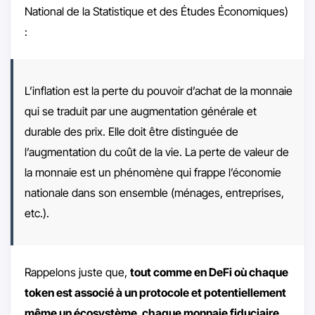
National de la Statistique et des Études Économiques)
:
L’inflation est la perte du pouvoir d’achat de la monnaie
qui se traduit par une augmentation générale et
durable des prix. Elle doit être distinguée de
l’augmentation du coût de la vie. La perte de valeur de
la monnaie est un phénomène qui frappe l’économie
nationale dans son ensemble (ménages, entreprises,
etc.).
Rappelons juste que,
tout comme en DeFi où chaque
token est associé à un protocole et potentiellement
même un écosystème, chaque monnaie fiduciaire