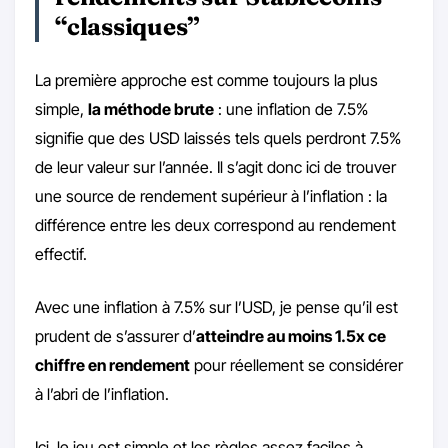
“classiques”
La première approche est comme toujours la plus
simple,
la méthode brute
: une inflation de 7.5%
signifie que des USD laissés tels quels perdront 7.5%
de leur valeur sur l’année. Il s’agit donc ici de trouver
une source de rendement supérieur à l’inflation : la
différence entre les deux correspond au rendement
effectif.
Avec une inflation à 7.5% sur l’USD, je pense qu’il est
prudent de s’assurer d’
atteindre au moins 1.5x ce
chiffre en rendement
pour réellement se considérer
à l’abri de l’inflation.
Ici, le jeu est simple et les règles assez faciles à