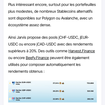
Plus intéressant encore, surtout pour les portefeuilles
plus modestes, de nombreux Stablecoins alternatifs
sont disponibles sur Polygon ou Avalanche, avec un
écosystème assez dense.
Ainsi Jarvis propose des pools jCHF-USDC, jEUR-
USDC ou encore jCAD-USDC avec des rendements
supérieurs à 20%. Des outils comme
Harvest.Finance
ou encore
Beefy.Finance
peuvent être également
utilisés pour composer automatiquement les
rendements obtenus :