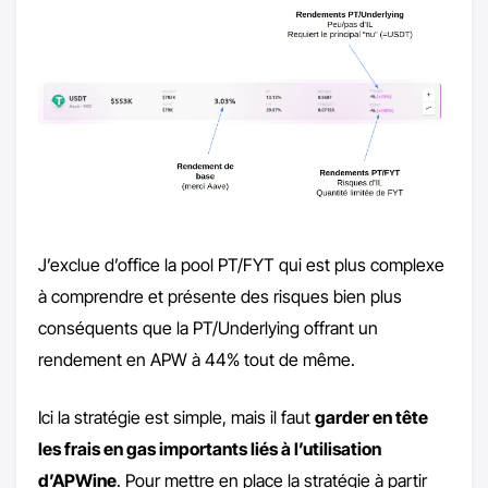
J’exclue d’office la pool PT/FYT qui est plus complexe
à comprendre et présente des risques bien plus
conséquents que la PT/Underlying offrant un
rendement en APW à 44% tout de même.
Ici la stratégie est simple, mais il faut
garder en tête
les frais en gas importants liés à l’utilisation
d’APWine
. Pour mettre en place la stratégie à partir