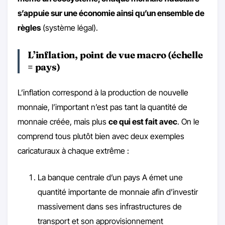
s’appuie sur une économie ainsi qu’un ensemble de
règles
(système légal).
L’inflation, point de vue macro (échelle
= pays)
L’inflation correspond à la production de nouvelle
monnaie, l’important n’est pas tant la quantité de
monnaie créée, mais plus
ce qui est fait avec
. On le
comprend tous plutôt bien avec deux exemples
caricaturaux à chaque extrême :
La banque centrale d’un pays A émet une
quantité importante de monnaie afin d’investir
massivement dans ses infrastructures de
transport et son approvisionnement