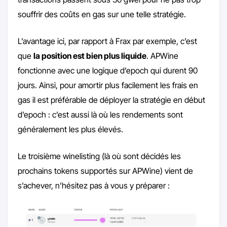
souffrir des coûts en gas sur une telle stratégie.
L’avantage ici, par rapport à Frax par exemple, c’est
que
la position est bien plus liquide
. APWine
fonctionne avec une logique d’epoch qui durent 90
jours. Ainsi, pour amortir plus facilement les frais en
gas il est préférable de déployer la stratégie en début
d’epoch : c’est aussi là où les rendements sont
généralement les plus élevés.
Le troisième winelisting (là où sont décidés les
prochains tokens supportés sur APWine) vient de
s’achever, n’hésitez pas à vous y préparer :