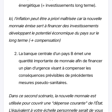
énergétique (= investissements long terme).
Ici, l’inflation peut être a priori maîtrisée car la nouvelle
monnaie émise sert à financer des investissements
développant le potentiel économique du pays sur le
long terme (-> compensation)
La banque centrale d’un pays B émet une
quantité importante de monnaie afin de financer
un plan d’urgence visant à compenser les
conséquences prévisibles de précédentes
mesures pseudo-sanitaires.
Dans ce second scénario, la nouvelle monnaie est
utilisée pour couvrir une “dépense courante" de l’État.
L’équivalent à votre échelle personnelle serait de vous