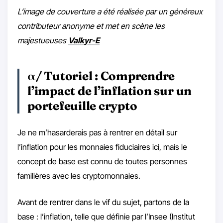
L’image de couverture a été réalisée par un généreux
contributeur anonyme et met en scène les
majestueuses
Valkyr-E
α/ Tutoriel : Comprendre
l’impact de l’inflation sur un
portefeuille crypto
Je ne m’hasarderais pas à rentrer en détail sur
l’inflation pour les monnaies fiduciaires ici, mais le
concept de base est connu de toutes personnes
familières avec les cryptomonnaies.
Avant de rentrer dans le vif du sujet, partons de la
base : l’inflation, telle que définie par l’Insee (Institut