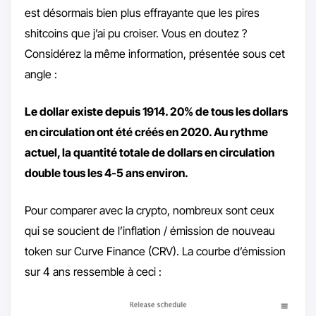
est désormais bien plus effrayante que les pires
shitcoins que j’ai pu croiser. Vous en doutez ?
Considérez la même information, présentée sous cet
angle :
Le dollar existe depuis 1914. 20% de tous les dollars
en circulation ont été créés en 2020. Au rythme
actuel, la quantité totale de dollars en circulation
double tous les 4-5 ans environ.
Pour comparer avec la crypto, nombreux sont ceux
qui se soucient de l’inflation / émission de nouveau
token sur Curve Finance (CRV). La courbe d’émission
sur 4 ans ressemble à ceci :