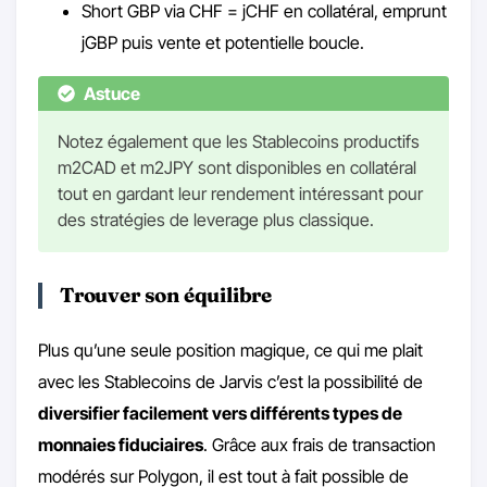
Short GBP via CHF = jCHF en collatéral, emprunt
jGBP puis vente et potentielle boucle.
Astuce
Notez également que les Stablecoins productifs
m2CAD et m2JPY sont disponibles en collatéral
tout en gardant leur rendement intéressant pour
des stratégies de leverage plus classique.
Trouver son équilibre
Plus qu’une seule position magique, ce qui me plait
avec les Stablecoins de Jarvis c’est la possibilité de
diversifier facilement vers différents types de
monnaies fiduciaires
. Grâce aux frais de transaction
modérés sur Polygon, il est tout à fait possible de