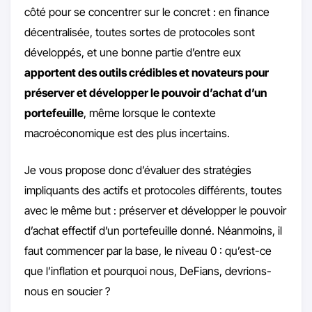
côté pour se concentrer sur le concret : en finance
décentralisée, toutes sortes de protocoles sont
développés, et une bonne partie d’entre eux
apportent des outils crédibles et novateurs pour
préserver et développer le pouvoir d’achat d’un
portefeuille
, même lorsque le contexte
macroéconomique est des plus incertains.
Je vous propose donc d’évaluer des stratégies
impliquants des actifs et protocoles différents, toutes
avec le même but : préserver et développer le pouvoir
d’achat effectif d’un portefeuille donné. Néanmoins, il
faut commencer par la base, le niveau 0 : qu’est-ce
que l’inflation et pourquoi nous, DeFians, devrions-
nous en soucier ?