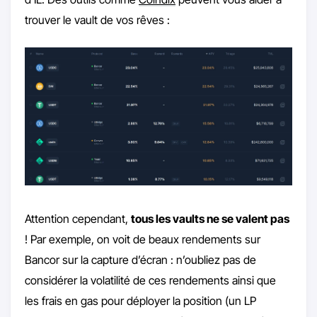
trouver le vault de vos rêves :
Attention cependant,
tous les vaults ne se valent pas
! Par exemple, on voit de beaux rendements sur
Bancor sur la capture d’écran : n’oubliez pas de
considérer la volatilité de ces rendements ainsi que
les frais en gas pour déployer la position (un LP