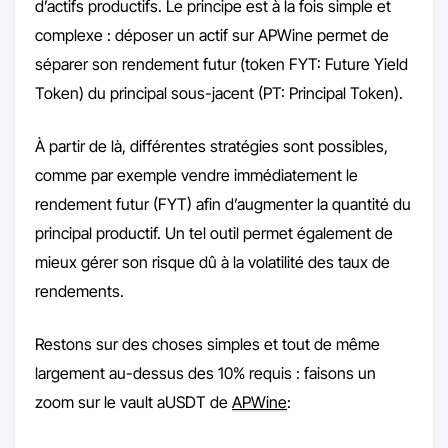
d’actifs productifs. Le principe est à la fois simple et
complexe : déposer un actif sur APWine permet de
séparer son rendement futur (token FYT: Future Yield
Token) du principal sous-jacent (PT: Principal Token).
À partir de là, différentes stratégies sont possibles,
comme par exemple vendre immédiatement le
rendement futur (FYT) afin d’augmenter la quantité du
principal productif. Un tel outil permet également de
mieux gérer son risque dû à la volatilité des taux de
rendements.
Restons sur des choses simples et tout de même
largement au-dessus des 10% requis : faisons un
zoom sur le vault aUSDT de
APWine
: