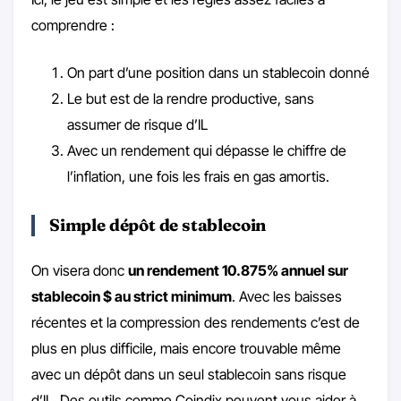
comprendre :
On part d’une position dans un stablecoin donné
Le but est de la rendre productive, sans
assumer de risque d’IL
Avec un rendement qui dépasse le chiffre de
l’inflation, une fois les frais en gas amortis.
Simple dépôt de stablecoin
On visera donc
un rendement 10.875% annuel sur
stablecoin $ au strict minimum
. Avec les baisses
récentes et la compression des rendements c’est de
plus en plus difficile, mais encore trouvable même
avec un dépôt dans un seul stablecoin sans risque
d’IL. Des outils comme
Coindix
peuvent vous aider à