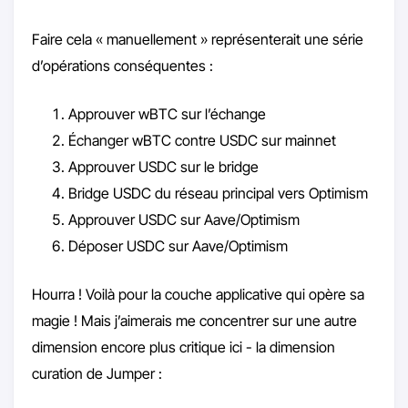
Faire cela « manuellement » représenterait une série
d’opérations conséquentes :
Approuver wBTC sur l’échange
Échanger wBTC contre USDC sur mainnet
Approuver USDC sur le bridge
Bridge USDC du réseau principal vers Optimism
Approuver USDC sur Aave/Optimism
Déposer USDC sur Aave/Optimism
Hourra ! Voilà pour la couche applicative qui opère sa
magie ! Mais j’aimerais me concentrer sur une autre
dimension encore plus critique ici - la dimension
curation de Jumper :