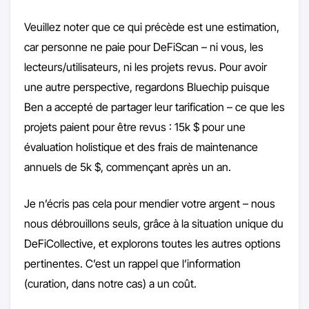
Veuillez noter que ce qui précède est une estimation,
car personne ne paie pour DeFiScan – ni vous, les
lecteurs/utilisateurs, ni les projets revus. Pour avoir
une autre perspective, regardons Bluechip puisque
Ben a accepté de partager leur tarification – ce que les
projets paient pour être revus : 15k $ pour une
évaluation holistique et des frais de maintenance
annuels de 5k $, commençant après un an.
Je n’écris pas cela pour mendier votre argent – nous
nous débrouillons seuls, grâce à la situation unique du
DeFiCollective, et explorons toutes les autres options
pertinentes. C’est un rappel que l’information
(curation, dans notre cas) a un coût.