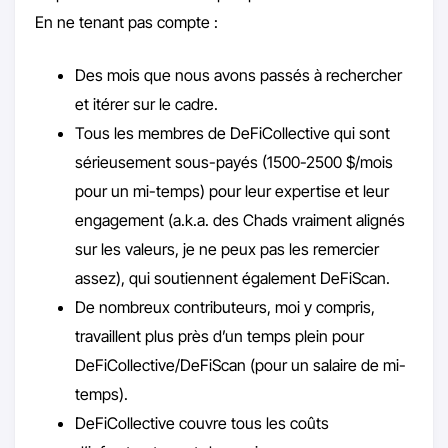
En ne tenant pas compte :
Des mois que nous avons passés à rechercher
et itérer sur le cadre.
Tous les membres de DeFiCollective qui sont
sérieusement sous-payés (1500-2500 $/mois
pour un mi-temps) pour leur expertise et leur
engagement (a.k.a. des Chads vraiment alignés
sur les valeurs, je ne peux pas les remercier
assez), qui soutiennent également DeFiScan.
De nombreux contributeurs, moi y compris,
travaillent plus près d’un temps plein pour
DeFiCollective/DeFiScan (pour un salaire de mi-
temps).
DeFiCollective couvre tous les coûts