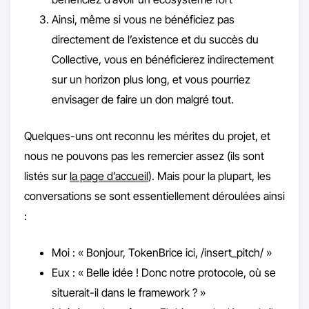
Ainsi, même si vous ne bénéficiez pas
directement de l’existence et du succès du
Collective, vous en bénéficierez indirectement
sur un horizon plus long, et vous pourriez
envisager de faire un don malgré tout.
Quelques-uns ont reconnu les mérites du projet, et
nous ne pouvons pas les remercier assez (ils sont
listés sur
la page d’accueil
). Mais pour la plupart, les
conversations se sont essentiellement déroulées ainsi
:
Moi : « Bonjour, TokenBrice ici, /insert_pitch/ »
Eux : « Belle idée ! Donc notre protocole, où se
situerait-il dans le framework ? »