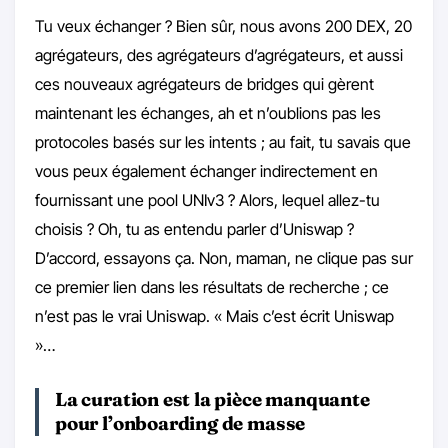
Tu veux échanger ? Bien sûr, nous avons 200 DEX, 20
agrégateurs, des agrégateurs d’agrégateurs, et aussi
ces nouveaux agrégateurs de bridges qui gèrent
maintenant les échanges, ah et n’oublions pas les
protocoles basés sur les intents ; au fait, tu savais que
vous peux également échanger indirectement en
fournissant une pool UNIv3 ? Alors, lequel allez-tu
choisis ? Oh, tu as entendu parler d’Uniswap ?
D’accord, essayons ça. Non, maman, ne clique pas sur
ce premier lien dans les résultats de recherche ; ce
n’est pas le vrai Uniswap. « Mais c’est écrit Uniswap
»…
La curation est la pièce manquante
pour l’onboarding de masse