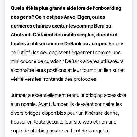
Quel a été la plus grande aide lors de l’onboarding
des gens ? Ce n’est pas Aave, Eigen, ou les
dernières chaînes excitantes comme Bera ou
Abstract. C’étaient des outils simples, directs et
faciles à utiliser comme DeBank ou Jumper.
En plus
de l’utilité, les deux agissent également comme une
mini couche de curation : DeBank aide les utilisateurs
à connaître leurs positions et leur fournit un lien sûr et
vérifié vers les frontends des protocoles.
Jumper a essentiellement rendu le bridging accessible
à un normie. Avant Jumper, ils devaient connaître les
divers bridges disponibles pour un itinéraire donné,
trouver en toute sécurité leur site web et non une
copie de phishing assise en haut de la requête