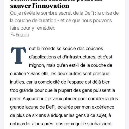
sauver l'innovation
Où je révèle le sombre secret de la DeFi : la crise de
la couche de curation - et ce que nous pouvons
faire pour y remédier.
English
T
out le monde se soucie des couches
d’applications et d’infrastructures, et c’est
mignon, mais qu’en est-il de la couche de
curation ? Sans elle, les deux autres sont presque
inutiles, car la complexité de l’espace est déjà bien
trop grande pour que la plupart des gens puissent la
gérer. Aujourd’hui, je veux plaider pour combler la plus
grande lacune de DeFi, éclairée par mon expérience
de plus de six ans à éduquer les gens à ce sujet, à
onboarder à peu près tous ceux qui le souhaitaient