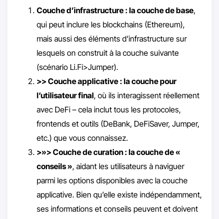
Couche d’infrastructure : la couche de base
,
qui peut inclure les blockchains (Ethereum),
mais aussi des éléments d’infrastructure sur
lesquels on construit à la couche suivante
(scénario Li.Fi>Jumper).
>> Couche applicative : la couche pour
l’utilisateur final
, où ils interagissent réellement
avec DeFi – cela inclut tous les protocoles,
frontends et outils (DeBank, DeFiSaver, Jumper,
etc.) que vous connaissez.
>»> Couche de curation : la couche de «
conseils »
, aidant les utilisateurs à naviguer
parmi les options disponibles avec la couche
applicative. Bien qu’elle existe indépendamment,
ses informations et conseils peuvent et doivent