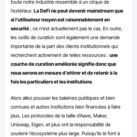
toute notre industrie ressemble à un cirque de
l’extérieur.
La DeFi ne peut devenir mainstream que
si l’utilisateur moyen est raisonnablement en
sécurité
; ce n’est actuellement pas le cas. En outre,
les outils de curation sont également une demande
importante de la part des clients institutionnels qui
recherchent activement de telles ressources :
une
couche de curation améliorée signifie donc que
nous serons en mesure d’attirer et de retenir à la
fois les particuliers et les institutions
.
Alors allez pousser les baleines publiques et bien
connues et autres institutions bien financées à faire
plus. Les protocoles de la taille d’Aave, Maker,
Uniswap, Eigen, et plus ont la responsabilité de
soutenir l’écosystème plus large. Puisqu’ils le font à