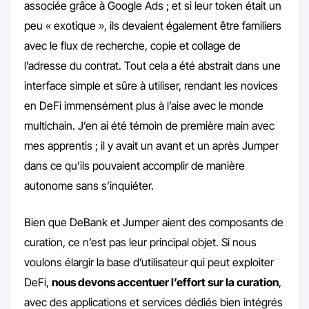
associée grâce à Google Ads ; et si leur token était un
peu « exotique », ils devaient également être familiers
avec le flux de recherche, copie et collage de
l’adresse du contrat. Tout cela a été abstrait dans une
interface simple et sûre à utiliser, rendant les novices
en DeFi immensément plus à l’aise avec le monde
multichain. J’en ai été témoin de première main avec
mes apprentis ; il y avait un avant et un après Jumper
dans ce qu’ils pouvaient accomplir de manière
autonome sans s’inquiéter.
Bien que DeBank et Jumper aient des composants de
curation, ce n’est pas leur principal objet. Si nous
voulons élargir la base d’utilisateur qui peut exploiter
DeFi,
nous devons accentuer l’effort sur la curation
,
avec des applications et services dédiés bien intégrés