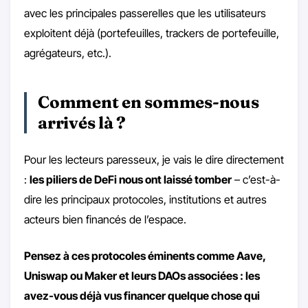
avec les principales passerelles que les utilisateurs
exploitent déjà (portefeuilles, trackers de portefeuille,
agrégateurs, etc.).
Comment en sommes-nous
arrivés là ?
Pour les lecteurs paresseux, je vais le dire directement
:
les piliers de DeFi nous ont laissé tomber
– c’est-à-
dire les principaux protocoles, institutions et autres
acteurs bien financés de l’espace.
Pensez à ces protocoles éminents comme Aave,
Uniswap ou Maker et leurs DAOs associées : les
avez-vous déjà vus financer quelque chose qui