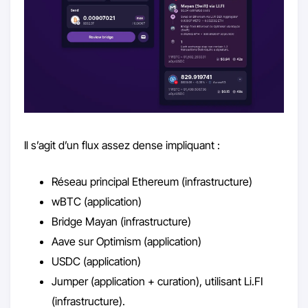
Il s’agit d’un flux assez dense impliquant :
Réseau principal Ethereum (infrastructure)
wBTC (application)
Bridge Mayan (infrastructure)
Aave sur Optimism (application)
USDC (application)
Jumper (application + curation), utilisant Li.FI
(infrastructure).