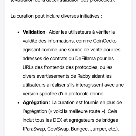
La curation peut inclure diverses initiatives :
Validation
: Aider les utilisateurs à vérifier la
validité des informations, comme CoinGecko
agissant comme une source de vérité pour les
adresses de contrats ou DeFillama pour les
URLs des frontends des protocoles, ou les
divers avertissements de Rabby aidant les
utilisateurs à réaliser s’ils interagissent avec une
version spoofée d’un protocole donné.
Agrégation
: La curation est fournie en plus de
l’agrégation (« voici la meilleure route »). Cela
inclut tous les DEX et agrégateurs de bridges
(ParaSwap, CowSwap, Bungee, Jumper, etc.).