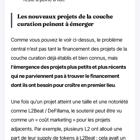
Les nouveaux projets de la couche
curation peinent à émerger
Comme vous pouvez le voir ci-dessus, le problème
central n’est pas tant le financement des projets de la
couche curation déjà établis et bien connus, mais
l’émergence des projets plus petits et plus récents
qui ne parviennent pas à trouver le financement
dont ils ont besoin pour croître en premier lieu
.
Une fois qu’un projet atteint une taille et une notoriété
comme L2Beat / DeFillama, le soutenir peut être vu
comme un « coût marketing » pour les projets
adjacents. Par exemple, plusieurs L2 ont alloué une
part de leur supply de tokens à L2Beat : cela avait un