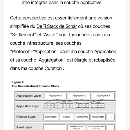
être intégrés dans la couche applicative.
Cette perspective est essentiellement une version
simplifiée du
DeFi Stack de Schär
où ses couches
“Settlement” et “Asset” sont fusionnées dans ma
couche Infrastructure, ses couches
“Protocol”+“Application” dans ma couche Application,
et sa couche “Aggregation” est élargie et rebaptisée
dans ma couche Curation :