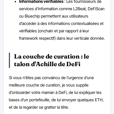
Informations vérifiables
: Les fournisseurs de
services d’information comme L2Beat, DeFiScan
ou Bluechip permettent aux utilisateurs
d’accéder à des informations contextualisées et
vérifiables (onchain et par rapport à leur
framework respectif) dans leur verticale donnée.
La couche de curation : le
talon d’Achille de DeFi
Si vous n’êtes pas convaincu de l’urgence d’une
meilleure couche de curation, je vous supplie
d’onboarder votre maman à DeFi, de lui expliquer les
bases d’un portefeuille, de lui envoyer quelques ETH,
et de la regarder se gratter la tête.