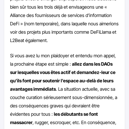
bien sûr tous les trois déjà et envisageons une «
Alliance des fournisseurs de services d’information
DeFi » (nom temporaire), dans laquelle nous aimerions
voir des projets plus importants comme DeFiLlama et
L2Beat également.
Si vous avez lu mon plaidoyer et entendu mon appel,
la prochaine étape est simple :
allez dans les DAOs
sur lesquelles vous êtes actif et demandez-leur ce
qu’ils font pour soutenir l’espace au-delà de leurs
avantages immédiats
. La situation actuelle, avec sa
couche curation sérieusement sous-dimensionnée, a
des conséquences graves qui devraient être
évidentes pour tous :
les débutants se font
massacrer
, rugger, escroquer, etc. En conséquence,