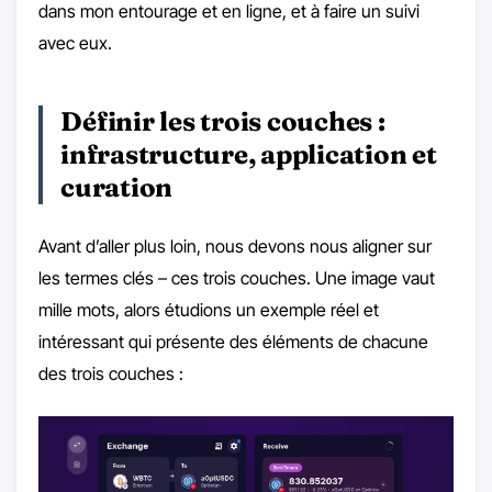
dans mon entourage et en ligne, et à faire un suivi
avec eux.
Définir les trois couches :
infrastructure, application et
curation
Avant d’aller plus loin, nous devons nous aligner sur
les termes clés – ces trois couches. Une image vaut
mille mots, alors étudions un exemple réel et
intéressant qui présente des éléments de chacune
des trois couches :