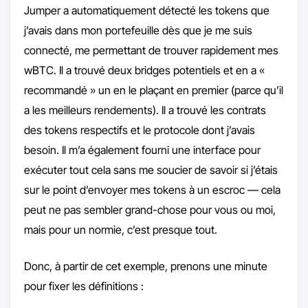
Jumper a automatiquement détecté les tokens que
j’avais dans mon portefeuille dès que je me suis
connecté, me permettant de trouver rapidement mes
wBTC. Il a trouvé deux bridges potentiels et en a «
recommandé » un en le plaçant en premier (parce qu’il
a les meilleurs rendements). Il a trouvé les contrats
des tokens respectifs et le protocole dont j’avais
besoin. Il m’a également fourni une interface pour
exécuter tout cela sans me soucier de savoir si j’étais
sur le point d’envoyer mes tokens à un escroc — cela
peut ne pas sembler grand-chose pour vous ou moi,
mais pour un normie, c’est presque tout.
Donc, à partir de cet exemple, prenons une minute
pour fixer les définitions :