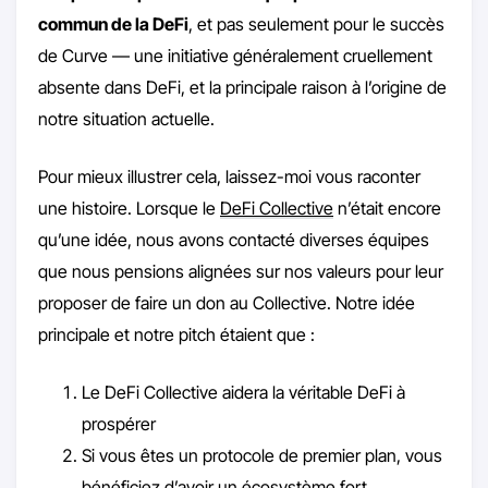
commun de la DeFi
, et pas seulement pour le succès
de Curve — une initiative généralement cruellement
absente dans DeFi, et la principale raison à l’origine de
notre situation actuelle.
Pour mieux illustrer cela, laissez-moi vous raconter
une histoire. Lorsque le
DeFi Collective
n’était encore
qu’une idée, nous avons contacté diverses équipes
que nous pensions alignées sur nos valeurs pour leur
proposer de faire un don au Collective. Notre idée
principale et notre pitch étaient que :
Le DeFi Collective aidera la véritable DeFi à
prospérer
Si vous êtes un protocole de premier plan, vous
bénéficiez d’avoir un écosystème fort