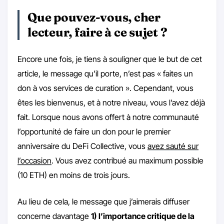
Que pouvez-vous, cher
lecteur, faire à ce sujet ?
Encore une fois, je tiens à souligner que le but de cet
article, le message qu’il porte, n’est pas « faites un
don à vos services de curation ». Cependant, vous
êtes les bienvenus, et à notre niveau, vous l’avez déjà
fait. Lorsque nous avons offert à notre communauté
l’opportunité de faire un don pour le premier
anniversaire du DeFi Collective, vous
avez sauté sur
l’occasion
. Vous avez contribué au maximum possible
(10 ETH) en moins de trois jours.
Au lieu de cela, le message que j’aimerais diffuser
concerne davantage
1) l’importance critique de la