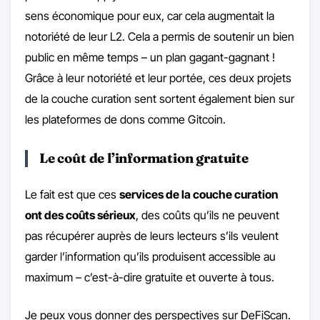
sens économique pour eux, car cela augmentait la
notoriété de leur L2. Cela a permis de soutenir un bien
public en même temps – un plan gagant-gagnant !
Grâce à leur notoriété et leur portée, ces deux projets
de la couche curation sent sortent également bien sur
les plateformes de dons comme Gitcoin.
Le coût de l’information gratuite
Le fait est que ces
services de la couche curation
ont des coûts sérieux
, des coûts qu’ils ne peuvent
pas récupérer auprès de leurs lecteurs s’ils veulent
garder l’information qu’ils produisent accessible au
maximum – c’est-à-dire gratuite et ouverte à tous.
Je peux vous donner des perspectives sur DeFiScan.