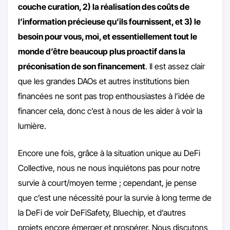
couche curation, 2) la réalisation des coûts de
l’information précieuse qu’ils fournissent, et 3) le
besoin pour vous, moi, et essentiellement tout le
monde d’être beaucoup plus proactif dans la
préconisation de son financement
. Il est assez clair
que les grandes DAOs et autres institutions bien
financées ne sont pas trop enthousiastes à l’idée de
financer cela, donc c’est à nous de les aider à voir la
lumière.
Encore une fois, grâce à la situation unique au DeFi
Collective, nous ne nous inquiétons pas pour notre
survie à court/moyen terme ; cependant, je pense
que c’est une nécessité pour la survie à long terme de
la DeFi de voir DeFiSafety, Bluechip, et d’autres
projets encore émerger et prospérer. Nous discutons