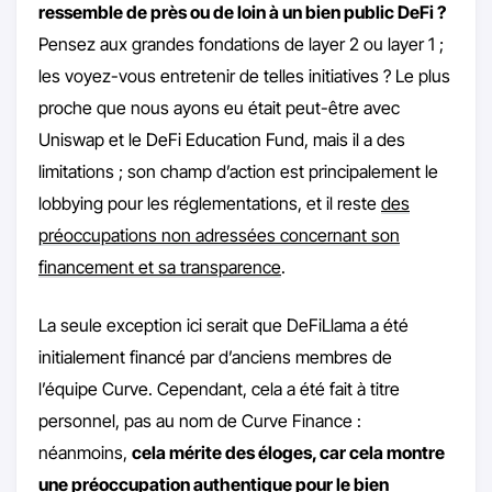
ressemble de près ou de loin à un bien public DeFi ?
Pensez aux grandes fondations de layer 2 ou layer 1 ;
les voyez-vous entretenir de telles initiatives ? Le plus
proche que nous ayons eu était peut-être avec
Uniswap et le DeFi Education Fund, mais il a des
limitations ; son champ d’action est principalement le
lobbying pour les réglementations, et il reste
des
préoccupations non adressées concernant son
financement et sa transparence
.
La seule exception ici serait que DeFiLlama a été
initialement financé par d’anciens membres de
l’équipe Curve. Cependant, cela a été fait à titre
personnel, pas au nom de Curve Finance :
néanmoins,
cela mérite des éloges, car cela montre
une préoccupation authentique pour le bien