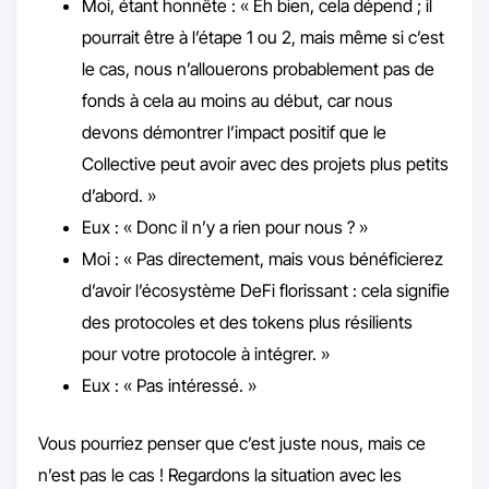
Moi, étant honnête : « Eh bien, cela dépend ; il
pourrait être à l’étape 1 ou 2, mais même si c’est
le cas, nous n’allouerons probablement pas de
fonds à cela au moins au début, car nous
devons démontrer l’impact positif que le
Collective peut avoir avec des projets plus petits
d’abord. »
Eux : « Donc il n’y a rien pour nous ? »
Moi : « Pas directement, mais vous bénéficierez
d’avoir l’écosystème DeFi florissant : cela signifie
des protocoles et des tokens plus résilients
pour votre protocole à intégrer. »
Eux : « Pas intéressé. »
Vous pourriez penser que c’est juste nous, mais ce
n’est pas le cas ! Regardons la situation avec les